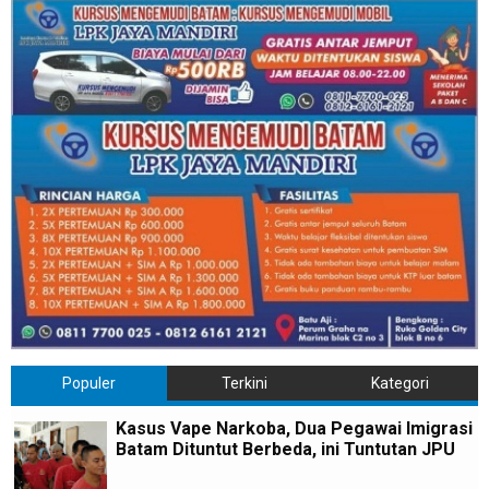
Populer
Terkini
Kategori
Kasus Vape Narkoba, Dua Pegawai Imigrasi
Batam Dituntut Berbeda, ini Tuntutan JPU