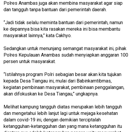
Polres Anambas juga akan membina masyarakat agar siap
dan tangguh tanpa bantuan dari pemerintah daerah.
“Jadi tidak selalu meminta bantuan dari pemerintah, namun
ke depannya bisa kita rasakan mereka ini bisa membantu
masyarakat lainnya,” kata Cakhyo.
Sedangkan untuk menunjang semangat masyarakat ini, pihak
Polres Kepulauan Anambas sudah menyiapkan anggaran 100
persen untuk masyarakat.
“Istilahnya program Polri sebagian besar akan kita tujukan
kepada Desa Tiangau ini, mulai dari Babinkamtibmas,
kegiatan pembinaan masyarakat, pembinaan penggalangan,
akan difokuskan ke Desa Tiangau,” ungkapnya.
Melihat kampung tangguh diatas merupakan lebih tangguh
dan mengetahui lebih lanjut lagi untuk mejaga kesehatan
dalam covid-19 ini, dengan demikian terciptalah
ketangguhan-ketangguhan dan yang mana ketangguhan itu