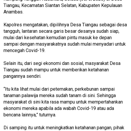
Tiangau, Kecamatan Siantan Selatan, Kabupaten Kepulauan
Anambas.
Kapolres mengatakan, dipilihnya Desa Tiangau sebagai desa
tangguh, lantaran secara garis besar desanya sudah siap,
mulai dari kesehatan kemudian pintu masuk ke depan
sampai dengan masyarakatnya sudah mulai menyadari untuk
mencegah Covid-19.
Selain itu, dari segi ekonomi dan sosial, masyarakat Desa
Tiangau sudah mampu untuk memberikan ketahanan
pangannya sendiri.
“Itu kita lihat mulai dari peternakan, perkebunan sampai
tanaman palawija mereka sudah tanam di sini. Sehingga
masyarakat di sini kita rasa mampu untuk mempertahankan
ekonomi mereka apabila ada wabah Covid-19 atau ada
bencana lainnya,” tuturnya.
Di samping itu untuk meningkatkan ketahanan pangan, pihak