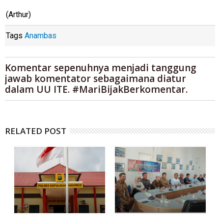
(Arthur)
Tags
Anambas
Komentar sepenuhnya menjadi tanggung
jawab komentator sebagaimana diatur
dalam UU ITE. #MariBijakBerkomentar.
RELATED POST