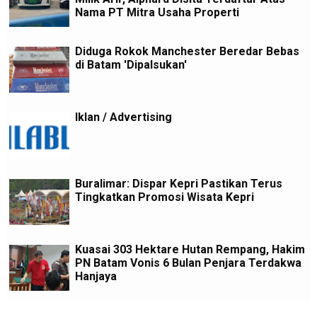
Nama PT Mitra Usaha Properti
Diduga Rokok Manchester Beredar Bebas
di Batam 'Dipalsukan'
Iklan / Advertising
Buralimar: Dispar Kepri Pastikan Terus
Tingkatkan Promosi Wisata Kepri
Kuasai 303 Hektare Hutan Rempang, Hakim
PN Batam Vonis 6 Bulan Penjara Terdakwa
Hanjaya