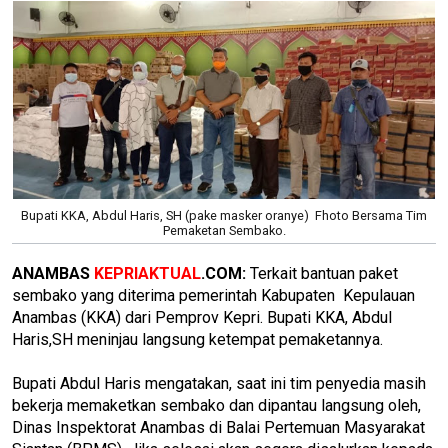
Bupati KKA, Abdul Haris, SH (pake masker oranye) Fhoto Bersama Tim
Pemaketan Sembako.
ANAMBAS
KEPRIAKTUAL
.COM:
Terkait bantuan paket
sembako yang diterima pemerintah Kabupaten Kepulauan
Anambas (KKA) dari Pemprov Kepri. Bupati KKA, Abdul
Haris,SH meninjau langsung ketempat pemaketannya.
Bupati Abdul Haris mengatakan, saat ini tim penyedia masih
bekerja memaketkan sembako dan dipantau langsung oleh,
Dinas Inspektorat Anambas di Balai Pertemuan Masyarakat