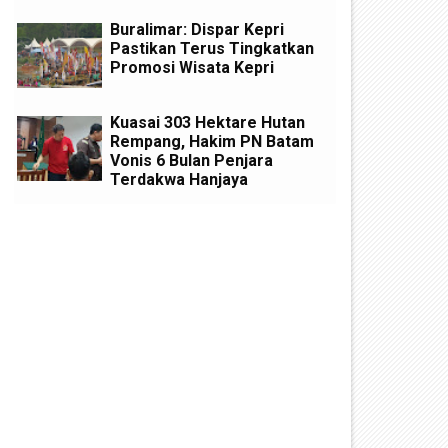
Buralimar: Dispar Kepri
Pastikan Terus Tingkatkan
Promosi Wisata Kepri
Kuasai 303 Hektare Hutan
Rempang, Hakim PN Batam
Vonis 6 Bulan Penjara
Terdakwa Hanjaya