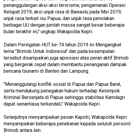
penanggulangan aksi-aksi terorisme, pengamanan Operasi
Ketupat 2019, aksi unjuk rasa di Bawaslu pada Mei 2019,
unjuk rasa terkait isu Papua, dan unjuk rasa penolakan
berbagai UU dengan jumlah massa sangat besar beberapa
bulan terakhir ini," ungkap Wakapolda Kepri.
Dalam Peringatan HUT ke-74 tahun 2019 ini Mengangkat
tema "Brimob Untuk Indonesia" dan pada kesempatan
tersebut disampaikan juga apresiasi atas peran aktif Brimob
yang bergerak cepat dalam membantu penanganan dampak
bencana tsunami di Banten dan Lampung.
"Menanggulangi konflik sosial di Papua dan Papua Barat,
serta mendukung penegakan hukum terhadap Kelompok
Kriminal Bersenjata di Papua sehingga stabilitas Kamdagri
dapat senantiasa terkendali," Wakapolda Kepri.
Selanjutnya menyampaikan pesan Kapolri, Wakapolda Kepri
menyampaikan beberapa penekanan kepada seluruh personil
Brimob antara lain :