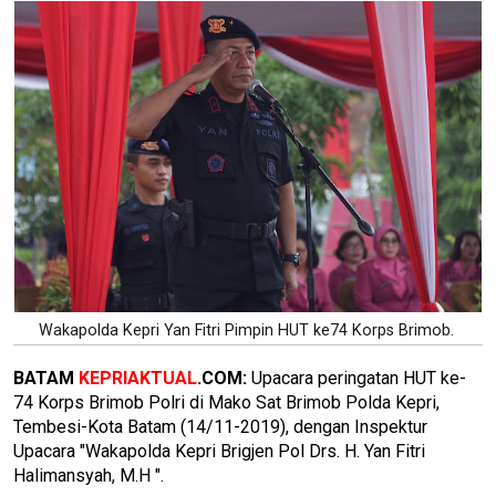
Wakapolda Kepri Yan Fitri Pimpin HUT ke74 Korps Brimob.
BATAM
KEPRIAKTUAL
.COM:
Upacara peringatan HUT ke-
74 Korps Brimob Polri di Mako Sat Brimob Polda Kepri,
Tembesi-Kota Batam (14/11-2019), dengan Inspektur
Upacara "Wakapolda Kepri Brigjen Pol Drs. H. Yan Fitri
Halimansyah, M.H ".