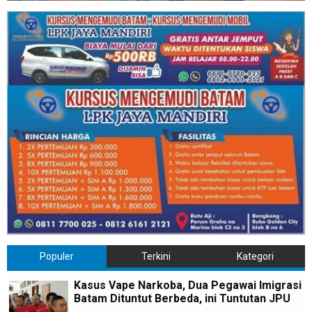
Populer
Terkini
Kategori
Kasus Vape Narkoba, Dua Pegawai Imigrasi
Batam Dituntut Berbeda, ini Tuntutan JPU