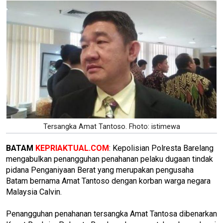
Tersangka Amat Tantoso. Fhoto: istimewa
BATAM
KEPRIAKTUAL.COM
: Kepolisian Polresta Barelang
mengabulkan penangguhan penahanan pelaku dugaan tindak
pidana Penganiyaan Berat yang merupakan pengusaha
Batam bernama Amat Tantoso dengan korban warga negara
Malaysia Calvin.
Penangguhan penahanan tersangka Amat Tantosa dibenarkan