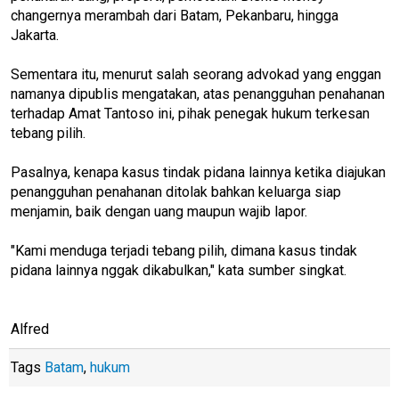
changernya merambah dari Batam, Pekanbaru, hingga
Jakarta.
Sementara itu, menurut salah seorang advokad yang enggan
namanya dipublis mengatakan, atas penangguhan penahanan
terhadap Amat Tantoso ini, pihak penegak hukum terkesan
tebang pilih.
Pasalnya, kenapa kasus tindak pidana lainnya ketika diajukan
penangguhan penahanan ditolak bahkan keluarga siap
menjamin, baik dengan uang maupun wajib lapor.
"Kami menduga terjadi tebang pilih, dimana kasus tindak
pidana lainnya nggak dikabulkan," kata sumber singkat.
Alfred
Tags
Batam
,
hukum