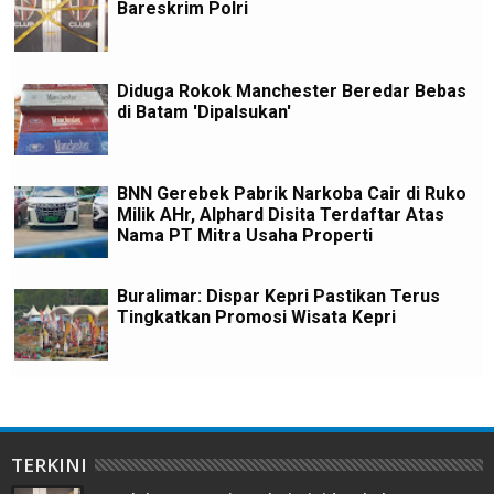
Bareskrim Polri
Diduga Rokok Manchester Beredar Bebas
di Batam 'Dipalsukan'
BNN Gerebek Pabrik Narkoba Cair di Ruko
Milik AHr, Alphard Disita Terdaftar Atas
Nama PT Mitra Usaha Properti
Buralimar: Dispar Kepri Pastikan Terus
Tingkatkan Promosi Wisata Kepri
TERKINI