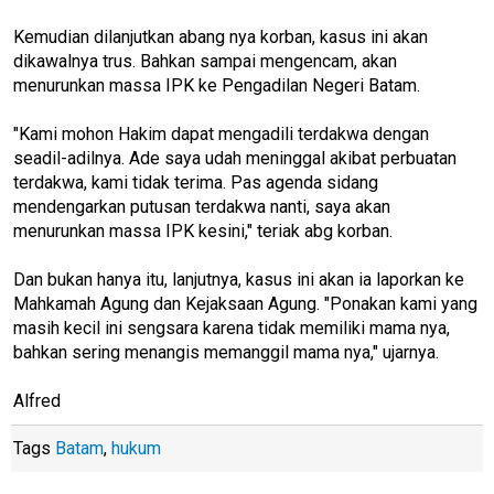
Kemudian dilanjutkan abang nya korban, kasus ini akan
dikawalnya trus. Bahkan sampai mengencam, akan
menurunkan massa IPK ke Pengadilan Negeri Batam.
"Kami mohon Hakim dapat mengadili terdakwa dengan
seadil-adilnya. Ade saya udah meninggal akibat perbuatan
terdakwa, kami tidak terima. Pas agenda sidang
mendengarkan putusan terdakwa nanti, saya akan
menurunkan massa IPK kesini," teriak abg korban.
Dan bukan hanya itu, lanjutnya, kasus ini akan ia laporkan ke
Mahkamah Agung dan Kejaksaan Agung. "Ponakan kami yang
masih kecil ini sengsara karena tidak memiliki mama nya,
bahkan sering menangis memanggil mama nya," ujarnya.
Alfred
Tags
Batam
,
hukum