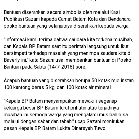
Bantuan diserahkan secara simbolis oleh melalui Kasi
Publikasi Sazani kepada Camat Batam Kota dan Bendahara
posko bantuan yang selanjutnya diserahkan kepada warga.
"Informasi kami terima bahwa saudara kita terkena musibah,
dan Kepala BP Batam saat itu perintah langsung untuk ikut
bersimpati terhadap masalah yang menimpa saudara kita di
Baverly ini," kata Sazani usai memberikan bantuan di Posko
Bantuan pada Sabtu (14/7-2018) sore.
Adapun bantuan yang diserahkan berupa 50 kotak mie instan,
100 kantong beras 5 kg, dan 100 kotak air mineral.
"Kepala BP Batam menyampaikan mewakili segenap
keluarga besar BP Batam turut prihatin atas terjadinya
musibah ini semoga warga yang mengalami musibah bisa
melalui dengan sabar dan tabah," ucap Sazani menirukan
pesan Kepala BP Batam Lukita Dinarsyah Tuwo.