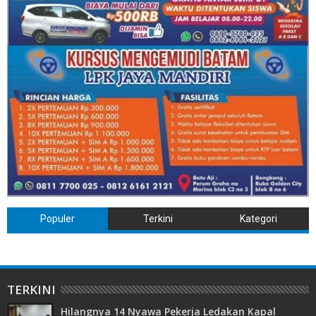
Populer
Terkini
Kategori
TERKINI
Hilangnya 14 Nyawa Pekerja Ledakan Kapal