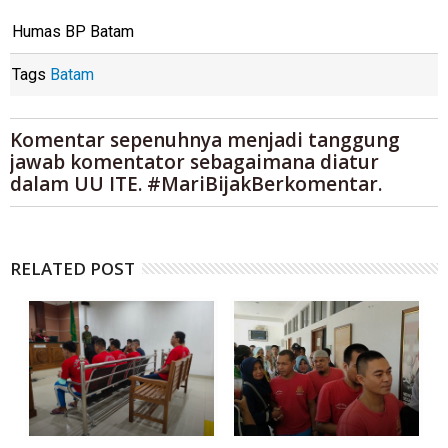
Humas BP Batam
Tags
Batam
Komentar sepenuhnya menjadi tanggung
jawab komentator sebagaimana diatur
dalam UU ITE. #MariBijakBerkomentar.
RELATED POST