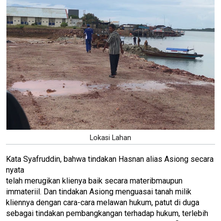
Lokasi Lahan
Kata Syafruddin, bahwa tindakan Hasnan alias Asiong secara
nyata
telah merugikan klienya baik secara materibmaupun
immateriil. Dan tindakan Asiong menguasai tanah milik
kliennya dengan cara-cara melawan hukum, patut di duga
sebagai tindakan pembangkangan terhadap hukum, terlebih