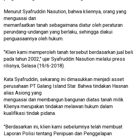
Menurut Syafruddin Nasution, bahwa kliennya, orang yang
menguasai dan
memanfaatkan tanah sebagaimana diatur oleh peraturan
perundang-undangan yang berlaku, sehingga diakui
penguasaannya oleh hukum.
"Klien kami memperoleh tanah tersebut berdasarkan jual beli
pada tahun 2002," ujar Syafruddin Nasution melalui press
rilisnya, Selasa (19/6-2018).
Kata Syafruddin, sekarang ini dimasukkan menjadi asset
perusahaan PT Galang Island Star. Bahwa tindakan Hasnan
alias Asiong yang
menguasai dan membangun bangunan diatas tanah milik
Klienya merupakan tindakan melawan hukum dalam
kualifikasi tindak pidana.
"Berdasarkan ini, klien kami sebelumnya telah membuat
Laporan Polisi tentang Penipuan dan Penggelapan