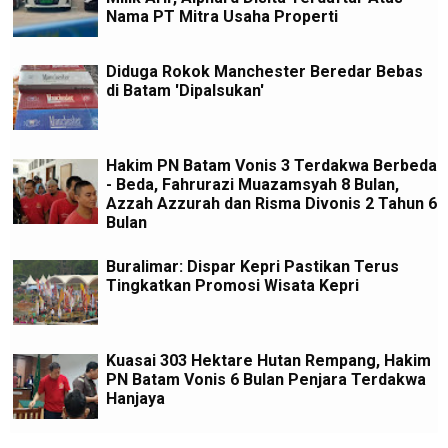
Nama PT Mitra Usaha Properti
Diduga Rokok Manchester Beredar Bebas
di Batam 'Dipalsukan'
Hakim PN Batam Vonis 3 Terdakwa Berbeda
- Beda, Fahrurazi Muazamsyah 8 Bulan,
Azzah Azzurah dan Risma Divonis 2 Tahun 6
Bulan
Buralimar: Dispar Kepri Pastikan Terus
Tingkatkan Promosi Wisata Kepri
Kuasai 303 Hektare Hutan Rempang, Hakim
PN Batam Vonis 6 Bulan Penjara Terdakwa
Hanjaya