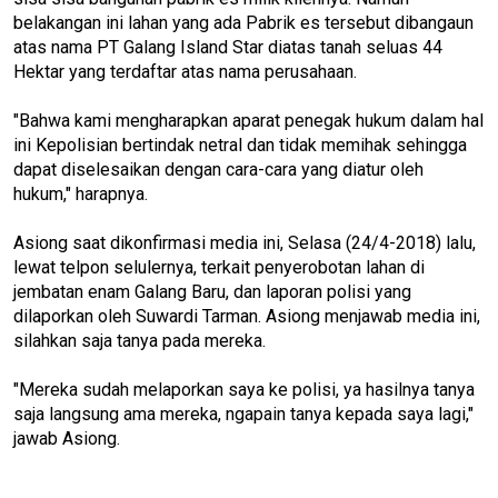
belakangan ini lahan yang ada Pabrik es tersebut dibangaun
atas nama PT Galang Island Star diatas tanah seluas 44
Hektar yang terdaftar atas nama perusahaan.
"Bahwa kami mengharapkan aparat penegak hukum dalam hal
ini Kepolisian bertindak netral dan tidak memihak sehingga
dapat diselesaikan dengan cara-cara yang diatur oleh
hukum," harapnya.
Asiong saat dikonfirmasi media ini, Selasa (24/4-2018) lalu,
lewat telpon selulernya, terkait penyerobotan lahan di
jembatan enam Galang Baru, dan laporan polisi yang
dilaporkan oleh Suwardi Tarman. Asiong menjawab media ini,
silahkan saja tanya pada mereka.
"Mereka sudah melaporkan saya ke polisi, ya hasilnya tanya
saja langsung ama mereka, ngapain tanya kepada saya lagi,"
jawab Asiong.