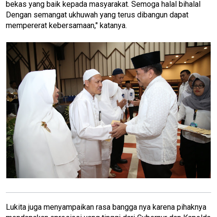
bekas yang baik kepada masyarakat. Semoga halal bihalal
Dengan semangat ukhuwah yang terus dibangun dapat
mempererat kebersamaan," katanya.
Lukita juga menyampaikan rasa bangga nya karena pihaknya