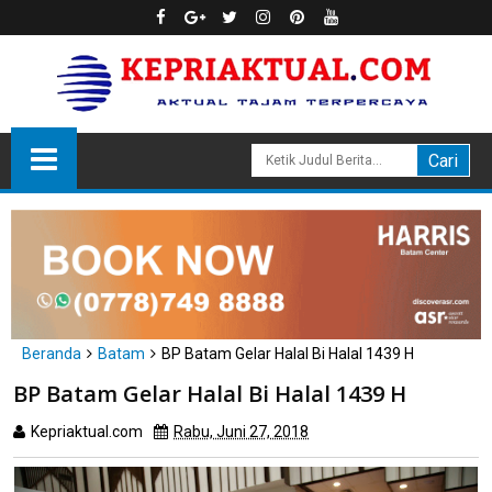
Beranda
Batam
BP Batam Gelar Halal Bi Halal 1439 H
BP Batam Gelar Halal Bi Halal 1439 H
Kepriaktual.com
Rabu, Juni 27, 2018
Dibaca
kali