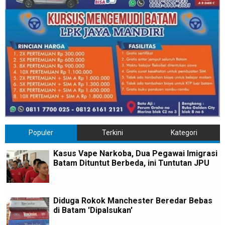
Populer
Terkini
Kategori
Kasus Vape Narkoba, Dua Pegawai Imigrasi
Batam Dituntut Berbeda, ini Tuntutan JPU
Diduga Rokok Manchester Beredar Bebas
di Batam 'Dipalsukan'