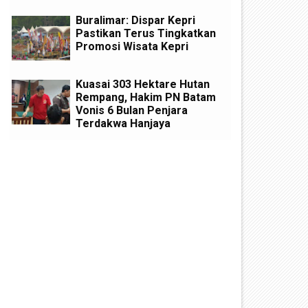
Buralimar: Dispar Kepri
Pastikan Terus Tingkatkan
Promosi Wisata Kepri
Kuasai 303 Hektare Hutan
Rempang, Hakim PN Batam
Vonis 6 Bulan Penjara
Terdakwa Hanjaya