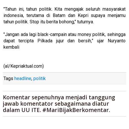
"Tahun ini, tahun politik. Kita mengajak seluruh masyarakat
indonesia, terutama di Batam dan Kepri supaya menjamu
tahun politik. Stop itu berita bohong," tuturnya.
"Jangan ada lagi black-campain atau money politik, sehingga
dapat tercipta Pilkada jujur dan bersih,” ujar Nuryanto
kembali
(al/Kepriaktual.com)
Tags
headline
,
politik
Komentar sepenuhnya menjadi tanggung
jawab komentator sebagaimana diatur
dalam UU ITE. #MariBijakBerkomentar.