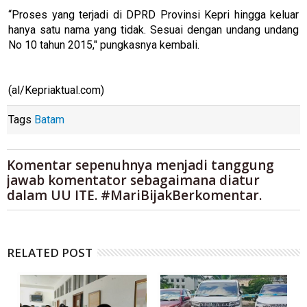
“Proses yang terjadi di DPRD Provinsi Kepri hingga keluar
hanya satu nama yang tidak. Sesuai dengan undang undang
No 10 tahun 2015," pungkasnya kembali.
(al/Kepriaktual.com)
Tags
Batam
Komentar sepenuhnya menjadi tanggung
jawab komentator sebagaimana diatur
dalam UU ITE. #MariBijakBerkomentar.
RELATED POST