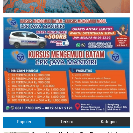
Populer
Terkini
Kategori