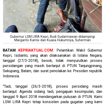
Gubernur LSM LIRA Kepri, Budi Sudarmawan didampingi
Margarito Kamis dan Kuasa Hukumnya, Suherman
BATAM
KEPRIAKTUAL.COM
: Pelantikan Wakil Gubernur
Kepri, Isdianto, yang akan dilaksanakan di Istana Negara,
tanggal (27/3-2018), besok, tidak menyurutkan proses
persidangan yang masih berlanjut di PTUN Tanjungpinang,
Sekupang, Batam, dan surat penolakan ke Presiden republik
Indonesia.
"Tadi, tanggal (26/3-2018), proses persidang masih
berlanjut. Agenda sidang tadi, pengajuan kesimpulan, dan
tanggal 9 April 2018 mendengarkan putusan di PTUN. Kami
LSM LIRA Kepri tetap konsisten pada gugatan yang kami