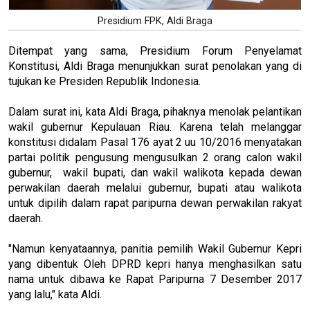
Presidium FPK, Aldi Braga
Ditempat yang sama, Presidium Forum Penyelamat
Konstitusi, Aldi Braga menunjukkan surat penolakan yang di
tujukan ke Presiden Republik Indonesia.
Dalam surat ini, kata Aldi Braga, pihaknya menolak pelantikan
wakil gubernur Kepulauan Riau. Karena telah melanggar
konstitusi didalam Pasal 176 ayat 2 uu 10/2016 menyatakan
partai politik pengusung mengusulkan 2 orang calon wakil
gubernur, wakil bupati, dan wakil walikota kepada dewan
perwakilan daerah melalui gubernur, bupati atau walikota
untuk dipilih dalam rapat paripurna dewan perwakilan rakyat
daerah.
"Namun kenyataannya, panitia pemilih Wakil Gubernur Kepri
yang dibentuk Oleh DPRD kepri hanya menghasilkan satu
nama untuk dibawa ke Rapat Paripurna 7 Desember 2017
yang lalu," kata Aldi.