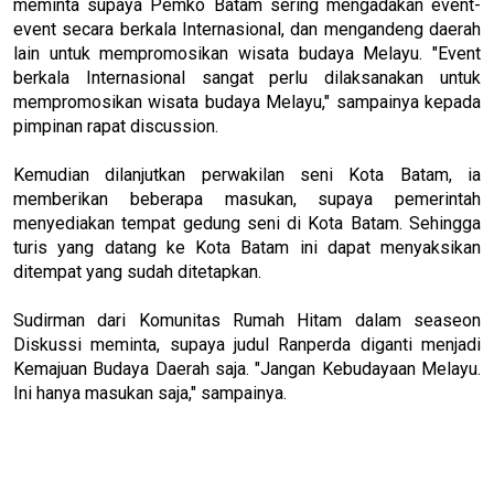
meminta supaya Pemko Batam sering mengadakan event-
event secara berkala Internasional, dan mengandeng daerah
lain untuk mempromosikan wisata budaya Melayu. "Event
berkala Internasional sangat perlu dilaksanakan untuk
mempromosikan wisata budaya Melayu," sampainya kepada
pimpinan rapat discussion.
Kemudian dilanjutkan perwakilan seni Kota Batam, ia
memberikan beberapa masukan, supaya pemerintah
menyediakan tempat gedung seni di Kota Batam. Sehingga
turis yang datang ke Kota Batam ini dapat menyaksikan
ditempat yang sudah ditetapkan.
Sudirman dari Komunitas Rumah Hitam dalam seaseon
Diskussi meminta, supaya judul Ranperda diganti menjadi
Kemajuan Budaya Daerah saja. "Jangan Kebudayaan Melayu.
Ini hanya masukan saja," sampainya.