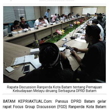
Rapata Discussion Ranperda Kota Batam tentang Pemajuan
Kebudayaan Melayu diruang Serbaguna DPRD Batam
BATAM KEPRIAKTUAL.Com: Pansus DPRD Batam gelar
rapat Focus Group Discussion (FGD) Ranperda Kota Batam