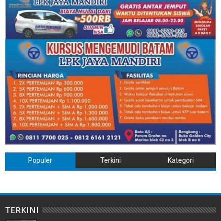
Populer
Terkini
Kategori
TERKINI