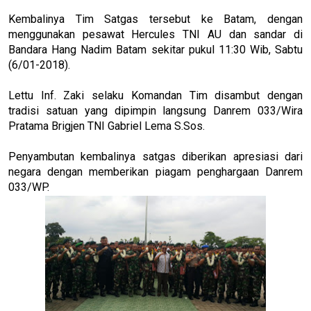
Kembalinya Tim Satgas tersebut ke Batam, dengan
menggunakan pesawat Hercules TNI AU dan sandar di
Bandara Hang Nadim Batam sekitar pukul 11:30 Wib, Sabtu
(6/01-2018).
Lettu Inf. Zaki selaku Komandan Tim disambut dengan
tradisi satuan yang dipimpin langsung Danrem 033/Wira
Pratama Brigjen TNI Gabriel Lema S.Sos.
Penyambutan kembalinya satgas diberikan apresiasi dari
negara dengan memberikan piagam penghargaan Danrem
033/WP.