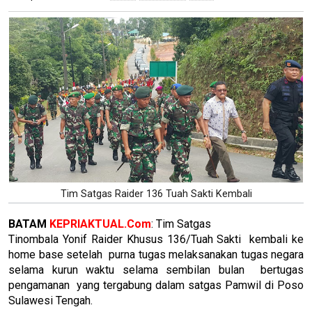
Tim Satgas Raider 136 Tuah Sakti Kembali
BATAM
KEPRIAKTUAL.Com
: Tim Satgas
Tinombala Yonif Raider Khusus 136/Tuah Sakti kembali ke
home base setelah purna tugas melaksanakan tugas negara
selama kurun waktu selama sembilan bulan bertugas
pengamanan yang tergabung dalam satgas Pamwil di Poso
Sulawesi Tengah.