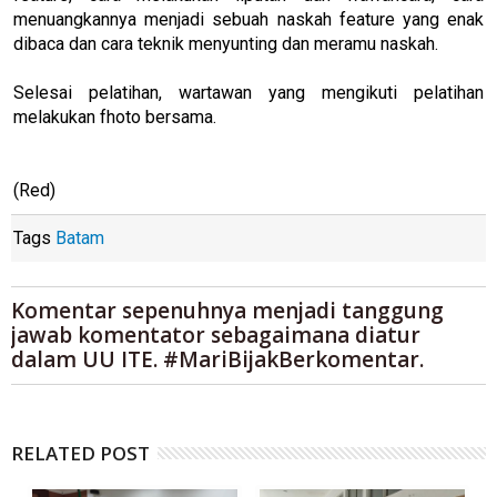
menuangkannya menjadi sebuah naskah feature yang enak
dibaca dan cara teknik menyunting dan meramu naskah.
Selesai pelatihan, wartawan yang mengikuti pelatihan
melakukan fhoto bersama.
(Red)
Tags
Batam
Komentar sepenuhnya menjadi tanggung
jawab komentator sebagaimana diatur
dalam UU ITE. #MariBijakBerkomentar.
RELATED POST