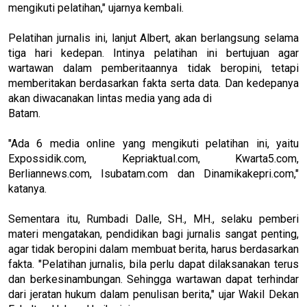
mengikuti pelatihan," ujarnya kembali.
Pelatihan jurnalis ini, lanjut Albert, akan berlangsung selama
tiga hari kedepan. Intinya pelatihan ini bertujuan agar
wartawan dalam pemberitaannya tidak beropini, tetapi
memberitakan berdasarkan fakta serta data. Dan kedepanya
akan diwacanakan lintas media yang ada di
Batam.
"Ada 6 media online yang mengikuti pelatihan ini, yaitu
Expossidik.com, Kepriaktual.com, Kwarta5.com,
Berliannews.com, Isubatam.com dan Dinamikakepri.com,"
katanya.
Sementara itu, Rumbadi Dalle, SH., MH., selaku pemberi
materi mengatakan, pendidikan bagi jurnalis sangat penting,
agar tidak beropini dalam membuat berita, harus berdasarkan
fakta. "Pelatihan jurnalis, bila perlu dapat dilaksanakan terus
dan berkesinambungan. Sehingga wartawan dapat terhindar
dari jeratan hukum dalam penulisan berita," ujar Wakil Dekan