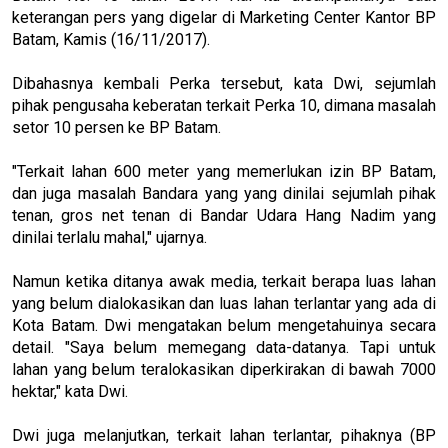
keterangan pers yang digelar di Marketing Center Kantor BP
Batam, Kamis (16/11/2017).
Dibahasnya kembali Perka tersebut, kata Dwi, sejumlah
pihak pengusaha keberatan terkait Perka 10, dimana masalah
setor 10 persen ke BP Batam.
"Terkait lahan 600 meter yang memerlukan izin BP Batam,
dan juga masalah Bandara yang yang dinilai sejumlah pihak
tenan, gros net tenan di Bandar Udara Hang Nadim yang
dinilai terlalu mahal," ujarnya.
Namun ketika ditanya awak media, terkait berapa luas lahan
yang belum dialokasikan dan luas lahan terlantar yang ada di
Kota Batam. Dwi mengatakan belum mengetahuinya secara
detail. "Saya belum memegang data-datanya. Tapi untuk
lahan yang belum teralokasikan diperkirakan di bawah 7000
hektar," kata Dwi.
Dwi juga melanjutkan, terkait lahan terlantar, pihaknya (BP