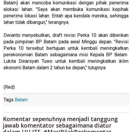
Batam) akan mencoba komunikasi dengan pihak penerima
alokasi lahan. "Saya akan membuka komunikasi kepihak
penerima lokasi lahan. Entah apa kendala mereka, sehingga
lahan tidak dibangun," terangnya.
Dwianto menyebutkan, draft revisi Perka 10 akan diberikan
pada pimpinan BP Batam pada awal Minggu depan. "Revisi
Perka 10 tersebut bertujuan untuk kembali meningkatkan
perekonomian Batam sebagaimana misi Kepala BP Batam
Lukita Dinarsyah Tuwo untuk kembali meningkatkan iklim
ekonomi Batam dalam 2 tahun ke depan," tutupnya.
(Red)
Tags
Batam
Komentar sepenuhnya menjadi tanggung
jawab komentator sebagaimana diatur