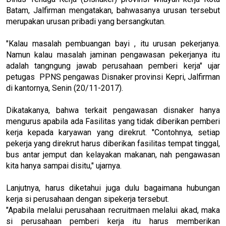
Batam, Jalfirman mengatakan, bahwasanya urusan tersebut
merupakan urusan pribadi yang bersangkutan.
"Kalau masalah pembuangan bayi , itu urusan pekerjanya.
Namun kalau masalah jaminan pengawasan pekerjanya itu
adalah tangngung jawab perusahaan pemberi kerja" ujar
petugas PPNS pengawas Disnaker provinsi Kepri, Jalfirman
di kantornya, Senin (20/11-2017).
Dikatakanya, bahwa terkait pengawasan disnaker hanya
mengurus apabila ada Fasilitas yang tidak diberikan pemberi
kerja kepada karyawan yang direkrut. "Contohnya, setiap
pekerja yang direkrut harus diberikan fasilitas tempat tinggal,
bus antar jemput dan kelayakan makanan, nah pengawasan
kita hanya sampai disitu," ujarnya.
Lanjutnya, harus diketahui juga dulu bagaimana hubungan
kerja si perusahaan dengan sipekerja tersebut.
"Apabila melalui perusahaan recruitmaen melalui akad, maka
si perusahaan pemberi kerja itu harus memberikan