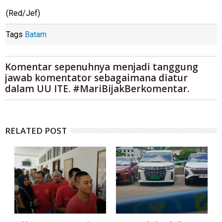
(Red/Jef)
Tags
Batam
Komentar sepenuhnya menjadi tanggung
jawab komentator sebagaimana diatur
dalam UU ITE. #MariBijakBerkomentar.
RELATED POST