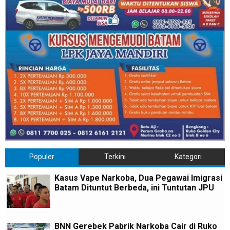
Populer
Terkini
Kategori
Kasus Vape Narkoba, Dua Pegawai Imigrasi
Batam Dituntut Berbeda, ini Tuntutan JPU
BNN Gerebek Pabrik Narkoba Cair di Ruko