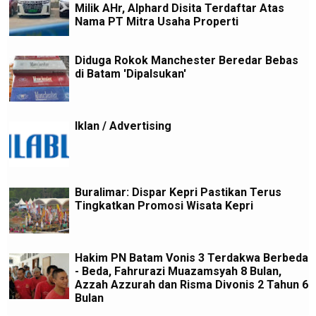
Milik AHr, Alphard Disita Terdaftar Atas
Nama PT Mitra Usaha Properti
Diduga Rokok Manchester Beredar Bebas
di Batam 'Dipalsukan'
Iklan / Advertising
Buralimar: Dispar Kepri Pastikan Terus
Tingkatkan Promosi Wisata Kepri
Hakim PN Batam Vonis 3 Terdakwa Berbeda
- Beda, Fahrurazi Muazamsyah 8 Bulan,
Azzah Azzurah dan Risma Divonis 2 Tahun 6
Bulan