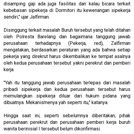
disamping gaji ada juga fasilitas dan kalau bicara terkait
kebebasan sipekerja di Dormitori itu kewenangan sipekerja
sendiri," ujar Jalfirman.
Disinggung terkait masalah Buruh tersebut yang telah ditahan
oleh Polresta Barelang dan bagaimana tanggung jawab
perusahaan terhadapnya (Pekerja, red), Zalfirman
mengatakan, berdasarkan peraturan yang ada bahwa setiap
pekerja yang direkrut harus dikembalikan ke tempat asalnya
oleh kedua perusahaan tersebut yakni perekrut dan pemberi
kerja.
"Yah itu tanggung jawab perusahaan terlepas dari masalah
pribadi sipekerja dan kedua perusahaan tersebut harus
memulangkan sipekerja diluar dari hukum pidana yang
dibuatnya. Mekanismenya yah seperti itu," katanya.
Hingga saat ini, seperti sebelumnya diberitakan, pihak
perusahaan perekrut dan perusahaan pemberi kerja buruh
wanita berinisial I tersebut belum dikonfirmasi.