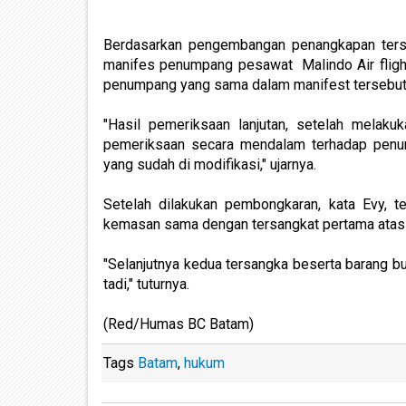
Berdasarkan pengembangan penangkapan tersan
manifes penumpang pesawat Malindo Air fligh
penumpang yang sama dalam manifest tersebut
"Hasil pemeriksaan lanjutan, setelah melak
pemeriksaan secara mendalam terhadap penum
yang sudah di modifikasi," ujarnya.
Setelah dilakukan pembongkaran, kata Evy,
kemasan sama dengan tersangkat pertama ata
"Selanjutnya kedua tersangka beserta barang bu
tadi," tuturnya.
(Red/Humas BC Batam)
Tags
Batam
,
hukum