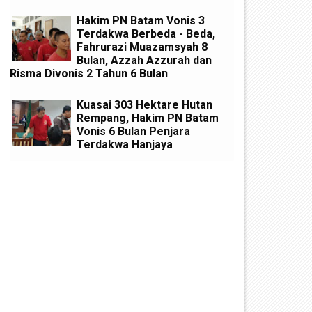
Hakim PN Batam Vonis 3
Terdakwa Berbeda - Beda,
Fahrurazi Muazamsyah 8
Bulan, Azzah Azzurah dan
Risma Divonis 2 Tahun 6 Bulan
Kuasai 303 Hektare Hutan
Rempang, Hakim PN Batam
Vonis 6 Bulan Penjara
Terdakwa Hanjaya