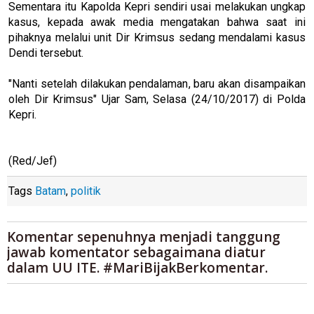
Sementara itu Kapolda Kepri sendiri usai melakukan ungkap
kasus, kepada awak media mengatakan bahwa saat ini
pihaknya melalui unit Dir Krimsus sedang mendalami kasus
Dendi tersebut.
"Nanti setelah dilakukan pendalaman, baru akan disampaikan
oleh Dir Krimsus" Ujar Sam, Selasa (24/10/2017) di Polda
Kepri.
(Red/Jef)
Tags
Batam
,
politik
Komentar sepenuhnya menjadi tanggung
jawab komentator sebagaimana diatur
dalam UU ITE. #MariBijakBerkomentar.