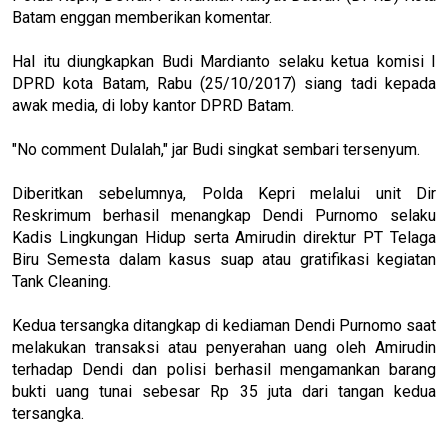
Batam enggan memberikan komentar.
Hal itu diungkapkan Budi Mardianto selaku ketua komisi I
DPRD kota Batam, Rabu (25/10/2017) siang tadi kepada
awak media, di loby kantor DPRD Batam.
"No comment Dulalah," jar Budi singkat sembari tersenyum.
Diberitkan sebelumnya, Polda Kepri melalui unit Dir
Reskrimum berhasil menangkap Dendi Purnomo selaku
Kadis Lingkungan Hidup serta Amirudin direktur PT Telaga
Biru Semesta dalam kasus suap atau gratifikasi kegiatan
Tank Cleaning.
Kedua tersangka ditangkap di kediaman Dendi Purnomo saat
melakukan transaksi atau penyerahan uang oleh Amirudin
terhadap Dendi dan polisi berhasil mengamankan barang
bukti uang tunai sebesar Rp 35 juta dari tangan kedua
tersangka.