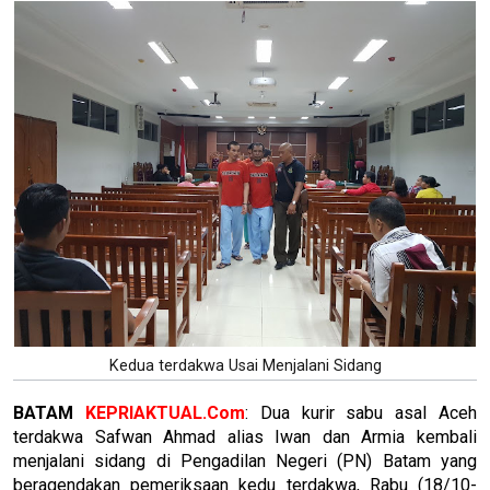
Kedua terdakwa Usai Menjalani Sidang
BATAM
KEPRIAKTUAL.Com
: Dua kurir sabu asal Aceh
terdakwa Safwan Ahmad alias Iwan dan Armia kembali
menjalani sidang di Pengadilan Negeri (PN) Batam yang
beragendakan pemeriksaan kedu terdakwa, Rabu (18/10-