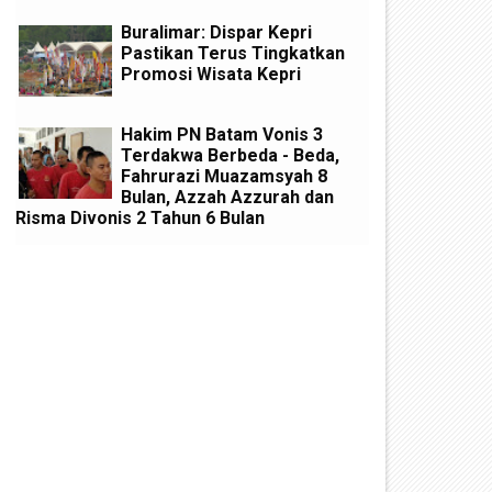
Buralimar: Dispar Kepri
Pastikan Terus Tingkatkan
Promosi Wisata Kepri
Hakim PN Batam Vonis 3
Terdakwa Berbeda - Beda,
Fahrurazi Muazamsyah 8
Bulan, Azzah Azzurah dan
Risma Divonis 2 Tahun 6 Bulan