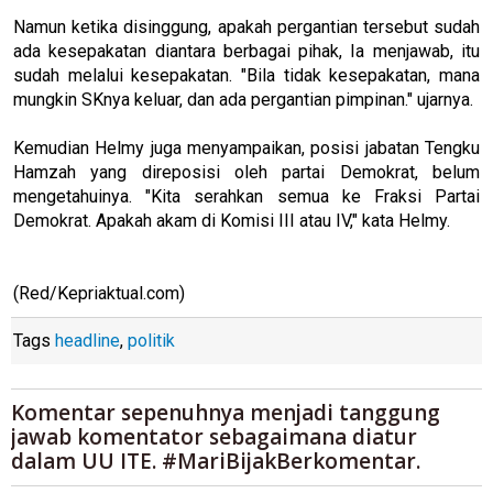
Namun ketika disinggung, apakah pergantian tersebut sudah
ada kesepakatan diantara berbagai pihak, Ia menjawab, itu
sudah melalui kesepakatan. "Bila tidak kesepakatan, mana
mungkin SKnya keluar, dan ada pergantian pimpinan." ujarnya.
Kemudian Helmy juga menyampaikan, posisi jabatan Tengku
Hamzah yang direposisi oleh partai Demokrat, belum
mengetahuinya. "Kita serahkan semua ke Fraksi Partai
Demokrat. Apakah akam di Komisi III atau IV," kata Helmy.
(Red/Kepriaktual.com)
Tags
headline
,
politik
Komentar sepenuhnya menjadi tanggung
jawab komentator sebagaimana diatur
dalam UU ITE. #MariBijakBerkomentar.