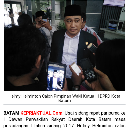
Helmy Helminton Calon Pimpinan Wakil Ketua III DPRD Kota
Batam
BATAM
KEPRIAKTUAL.Com
: Usai sidang rapat paripurna ke
I Dewan Perwakilan Rakyat Daerah Kota Batam masa
persidangan I tahun sidang 2017, Helmy Helminton calon