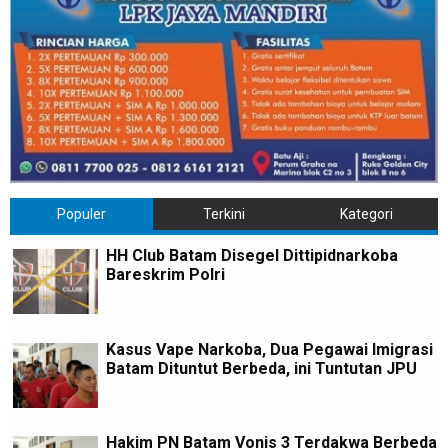
Populer
Terkini
Kategori
HH Club Batam Disegel Dittipidnarkoba
Bareskrim Polri
Kasus Vape Narkoba, Dua Pegawai Imigrasi
Batam Dituntut Berbeda, ini Tuntutan JPU
Hakim PN Batam Vonis 3 Terdakwa Berbeda