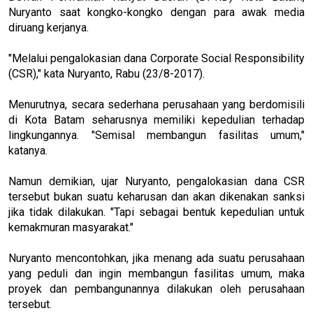
Nuryanto saat kongko-kongko dengan para awak media
diruang kerjanya.
"Melalui pengalokasian dana Corporate Social Responsibility
(CSR)," kata Nuryanto, Rabu (23/8-2017).
Menurutnya, secara sederhana perusahaan yang berdomisili
di Kota Batam seharusnya memiliki kepedulian terhadap
lingkungannya. "Semisal membangun fasilitas umum,"
katanya.
Namun demikian, ujar Nuryanto, pengalokasian dana CSR
tersebut bukan suatu keharusan dan akan dikenakan sanksi
jika tidak dilakukan. "Tapi sebagai bentuk kepedulian untuk
kemakmuran masyarakat."
Nuryanto mencontohkan, jika menang ada suatu perusahaan
yang peduli dan ingin membangun fasilitas umum, maka
proyek dan pembangunannya dilakukan oleh perusahaan
tersebut.