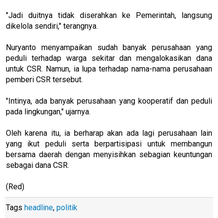
"Jadi duitnya tidak diserahkan ke Pemerintah, langsung
dikelola sendiri," terangnya.
Nuryanto menyampaikan sudah banyak perusahaan yang
peduli terhadap warga sekitar dan mengalokasikan dana
untuk CSR. Namun, ia lupa terhadap nama-nama perusahaan
pemberi CSR tersebut.
"Intinya, ada banyak perusahaan yang kooperatif dan peduli
pada lingkungan," ujarnya.
Oleh karena itu, ia berharap akan ada lagi perusahaan lain
yang ikut peduli serta berpartisipasi untuk membangun
bersama daerah dengan menyisihkan sebagian keuntungan
sebagai dana CSR.
(Red)
Tags
headline
,
politik