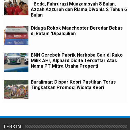
- Beda, Fahrurazi Muazamsyah 8 Bulan,
Azzah Azzurah dan Risma Divonis 2 Tahun 6
Bulan
Diduga Rokok Manchester Beredar Bebas
di Batam 'Dipalsukan'
BNN Gerebek Pabrik Narkoba Cair di Ruko
Milik AHr, Alphard Disita Terdaftar Atas
Nama PT Mitra Usaha Properti
Buralimar: Dispar Kepri Pastikan Terus
Tingkatkan Promosi Wisata Kepri
TERKINI