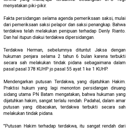
menyatakan piki-pikir.
Fakta persidangan selama agenda pemeriksaan saksi, mulai
dari pemeriksaan saksi pelapor dan saksi penangkap. Bahwa
terdakwa telah melakukan penipuan terhadap Denly Rianto.
Dan hal itupun diakui terdakwa dipersidangan.
Terdakwa Herman, sebelumnya dituntut Jaksa dengan
hukuman penjara selama 2 tahun 6 bulan karena terbukti
secara sah melakukan tindak pidana sebagaimana dalam
pasal pasal 378 KUHP jo pasal 55 ayat 1 ke 1 KUHP.
Mendengarkan putusan Terdakwa, yang dijatuhkan Hakim.
Praktisi hukum yang lagi menonton persidangan diruang
sidang utama PN Batam mengatakan, bahwa hukuman yang
dijatuhkan hakim, sangat terlalu rendah. Padahal, dalam amar
putusan yang dibacakan, terdakwa terbukti secara sah
melakukan tindak pidana.
"Putusan Hakim terhadap terdakwa, itu sangat rendah dari