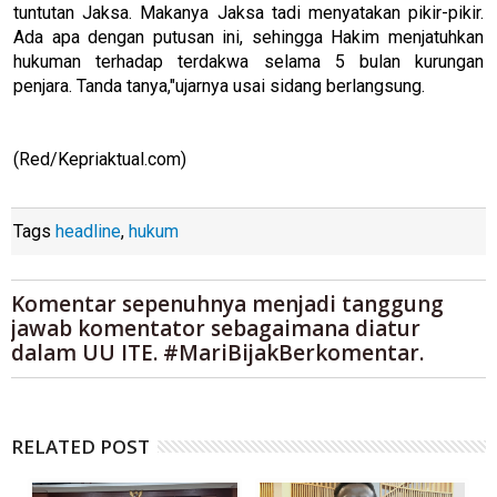
tuntutan Jaksa. Makanya Jaksa tadi menyatakan pikir-pikir.
Ada apa dengan putusan ini, sehingga Hakim menjatuhkan
hukuman terhadap terdakwa selama 5 bulan kurungan
penjara. Tanda tanya,"ujarnya usai sidang berlangsung.
(Red/Kepriaktual.com)
Tags
headline
,
hukum
Komentar sepenuhnya menjadi tanggung
jawab komentator sebagaimana diatur
dalam UU ITE. #MariBijakBerkomentar.
RELATED POST