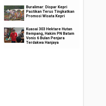
Buralimar: Dispar Kepri
Pastikan Terus Tingkatkan
Promosi Wisata Kepri
Kuasai 303 Hektare Hutan
Rempang, Hakim PN Batam
Vonis 6 Bulan Penjara
Terdakwa Hanjaya