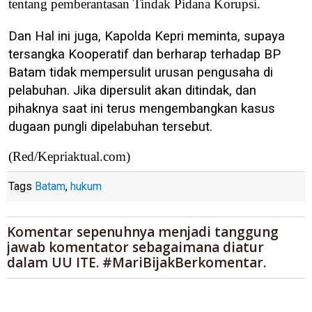
tentang pemberantasan Tindak Pidana Korupsi.
Dan Hal ini juga, Kapolda Kepri meminta, supaya
tersangka Kooperatif dan berharap terhadap BP
Batam tidak mempersulit urusan pengusaha di
pelabuhan. Jika dipersulit akan ditindak, dan
pihaknya saat ini terus mengembangkan kasus
dugaan pungli dipelabuhan tersebut.
(Red/Kepriaktual.com)
Tags
Batam
,
hukum
Komentar sepenuhnya menjadi tanggung
jawab komentator sebagaimana diatur
dalam UU ITE. #MariBijakBerkomentar.