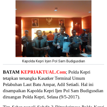
Kapolda Kepri Irjen Pol Sam Budigusdian
BATAM
KEPRIAKTUAL.Com
; Polda Kepri
tetapkan tersangka Kasatker Terminal Umum
Pelabuhan Laut Batu Ampar, Adil Setiadi. Hal ini
disampaikan Kapolda Kepri Ijen Pol Sam Budigusdian
diruangan Polda Kepri, Selasa (9/5-2017).