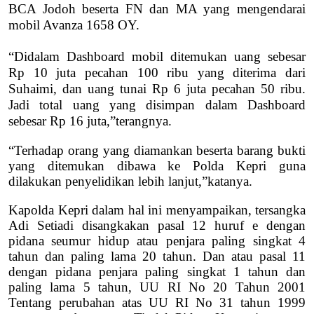
BCA Jodoh beserta FN dan MA yang mengendarai
mobil Avanza 1658 OY.
“Didalam Dashboard mobil ditemukan uang sebesar
Rp 10 juta pecahan 100 ribu yang diterima dari
Suhaimi, dan uang tunai Rp 6 juta pecahan 50 ribu.
Jadi total uang yang disimpan dalam Dashboard
sebesar Rp 16 juta,”terangnya.
“Terhadap orang yang diamankan beserta barang bukti
yang ditemukan dibawa ke Polda Kepri guna
dilakukan penyelidikan lebih lanjut,”katanya.
Kapolda Kepri dalam hal ini menyampaikan, tersangka
Adi Setiadi disangkakan pasal 12 huruf e dengan
pidana seumur hidup atau penjara paling singkat 4
tahun dan paling lama 20 tahun. Dan atau pasal 11
dengan pidana penjara paling singkat 1 tahun dan
paling lama 5 tahun, UU RI No 20 Tahun 2001
Tentang perubahan atas UU RI No 31 tahun 1999