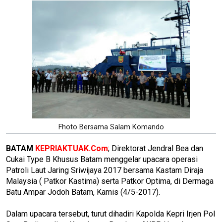
Fhoto Bersama Salam Komando
BATAM
KEPRIAKTUAK.Com
; Direktorat Jendral Bea dan
Cukai Type B Khusus Batam menggelar upacara operasi
Patroli Laut Jaring Sriwijaya 2017 bersama Kastam Diraja
Malaysia ( Patkor Kastima) serta Patkor Optima, di Dermaga
Batu Ampar Jodoh Batam, Kamis (4/5-2017).
Dalam upacara tersebut, turut dihadiri Kapolda Kepri Irjen Pol