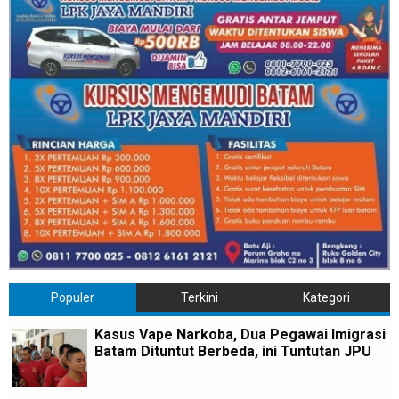
Populer
Terkini
Kategori
Kasus Vape Narkoba, Dua Pegawai Imigrasi
Batam Dituntut Berbeda, ini Tuntutan JPU