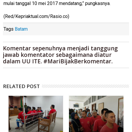
mulai tanggal 10 mei 2017 mendatang,” pungkasnya.
(Red/Kepriaktual.com/Rasio.co)
Tags
Batam
Komentar sepenuhnya menjadi tanggung
jawab komentator sebagaimana diatur
dalam UU ITE. #MariBijakBerkomentar.
RELATED POST