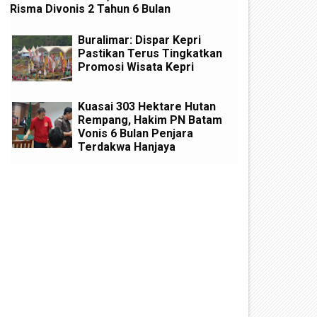
Risma Divonis 2 Tahun 6 Bulan
Buralimar: Dispar Kepri
Pastikan Terus Tingkatkan
Promosi Wisata Kepri
Kuasai 303 Hektare Hutan
Rempang, Hakim PN Batam
Vonis 6 Bulan Penjara
Terdakwa Hanjaya