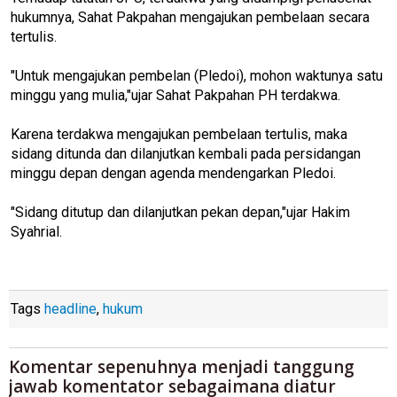
hukumnya, Sahat Pakpahan mengajukan pembelaan secara
tertulis.
"Untuk mengajukan pembelan (Pledoi), mohon waktunya satu
minggu yang mulia,"ujar Sahat Pakpahan PH terdakwa.
Karena terdakwa mengajukan pembelaan tertulis, maka
sidang ditunda dan dilanjutkan kembali pada persidangan
minggu depan dengan agenda mendengarkan Pledoi.
"Sidang ditutup dan dilanjutkan pekan depan,"ujar Hakim
Syahrial.
Tags
headline
,
hukum
Komentar sepenuhnya menjadi tanggung
jawab komentator sebagaimana diatur