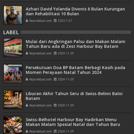
Azhari David Yolanda Divonis 6 Bulan Kurungan
dan Rehabilitasi 10 Bulan
Kepriaktual.com
2023-7-21
LABEL
Mulai dari Angkringan Palsu dan Makan Malam
Tahun Baru ada di Zest Harbour Bay Batam
Kepriaktual.com
2024-11-29
Persekutuan Doa BP Batam Berbagi Kasih pada
Momen Perayaan Natal Tahun 2024
Kepriaktual.com
2024-11-29
Liburan Akhir Tahun Seru di Swiss-Belinn Baloi
Batam
Kepriaktual.com
2024-11-29
Swiss-Belhotel Harbour Bay Hadirkan Menu
Makan Malam Spesial Natal dan Tahun Baru
Kepriaktual.com
2024-11-29