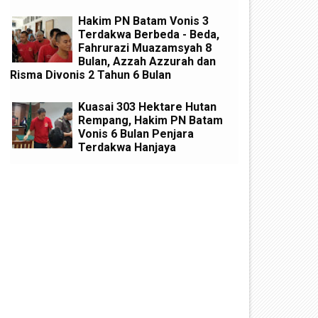
Hakim PN Batam Vonis 3
Terdakwa Berbeda - Beda,
Fahrurazi Muazamsyah 8
Bulan, Azzah Azzurah dan
Risma Divonis 2 Tahun 6 Bulan
Kuasai 303 Hektare Hutan
Rempang, Hakim PN Batam
Vonis 6 Bulan Penjara
Terdakwa Hanjaya