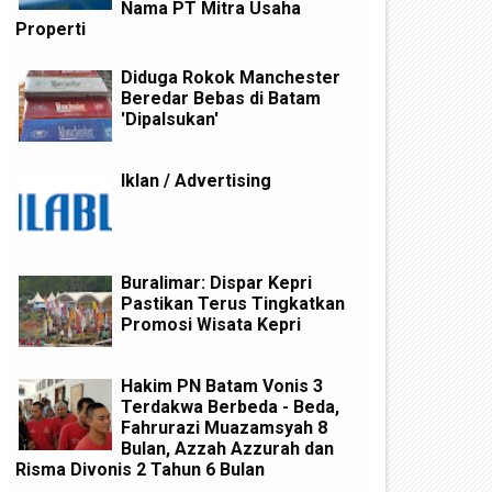
Nama PT Mitra Usaha
Properti
Diduga Rokok Manchester
Beredar Bebas di Batam
'Dipalsukan'
Iklan / Advertising
Buralimar: Dispar Kepri
Pastikan Terus Tingkatkan
Promosi Wisata Kepri
Hakim PN Batam Vonis 3
Terdakwa Berbeda - Beda,
Fahrurazi Muazamsyah 8
Bulan, Azzah Azzurah dan
Risma Divonis 2 Tahun 6 Bulan