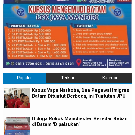
Populer
Terkini
Kategori
Kasus Vape Narkoba, Dua Pegawai Imigrasi
Batam Dituntut Berbeda, ini Tuntutan JPU
Diduga Rokok Manchester Beredar Bebas
di Batam 'Dipalsukan'