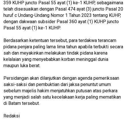
359 KUHP juncto Pasal 55 ayat (1) ke-1 KUHP, sebagaimana
telah disesuaikan dengan Pasal 474 ayat (3) juncto Pasal 20
huruf c Undang-Undang Nomor 1 Tahun 2023 tentang KUHP,
dengan dakwaan subsider Pasal 360 ayat (1) KUHP juncto
Pasal 55 ayat (1) ke-1 KUHP.
Berdasarkan ketentuan tersebut, para terdakwa terancam
pidana penjara paling lama lima tahun apabila terbukti secara
sah dan meyakinkan melakukan tindak pidana karena
kelalaian yang menyebabkan korban meninggal dunia
maupun luka berat.
Persidangan akan dilanjutkan dengan agenda pemeriksaan
saksi-saksi dan pembuktian dari jaksa penuntut umum
sebelum majelis hakim menjatuhkan putusan atas perkara
yang menjadi salah satu kecelakaan kerja paling mematikan
di Batam tersebut.
Redaksi