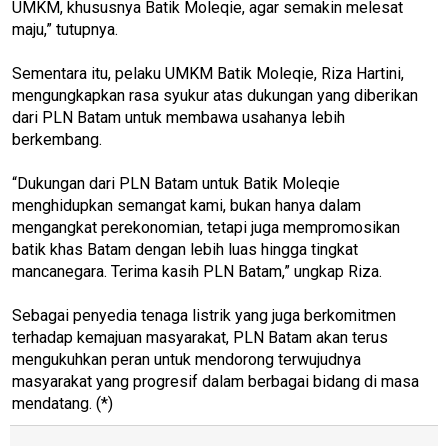
UMKM, khususnya Batik Moleqie, agar semakin melesat
maju,” tutupnya.
Sementara itu, pelaku UMKM Batik Moleqie, Riza Hartini,
mengungkapkan rasa syukur atas dukungan yang diberikan
dari PLN Batam untuk membawa usahanya lebih
berkembang.
“Dukungan dari PLN Batam untuk Batik Moleqie
menghidupkan semangat kami, bukan hanya dalam
mengangkat perekonomian, tetapi juga mempromosikan
batik khas Batam dengan lebih luas hingga tingkat
mancanegara. Terima kasih PLN Batam,” ungkap Riza.
Sebagai penyedia tenaga listrik yang juga berkomitmen
terhadap kemajuan masyarakat, PLN Batam akan terus
mengukuhkan peran untuk mendorong terwujudnya
masyarakat yang progresif dalam berbagai bidang di masa
mendatang. (*)