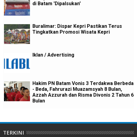
di Batam 'Dipalsukan'
Buralimar: Dispar Kepri Pastikan Terus
Tingkatkan Promosi Wisata Kepri
Iklan / Advertising
Hakim PN Batam Vonis 3 Terdakwa Berbeda
- Beda, Fahrurazi Muazamsyah 8 Bulan,
Azzah Azzurah dan Risma Divonis 2 Tahun 6
Bulan
TERKINI