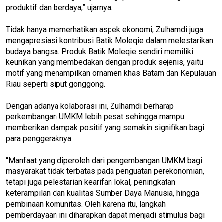
produktif dan berdaya,” ujarnya.
Tidak hanya memerhatikan aspek ekonomi, Zulhamdi juga
mengapresiasi kontribusi Batik Moleqie dalam melestarikan
budaya bangsa. Produk Batik Moleqie sendiri memiliki
keunikan yang membedakan dengan produk sejenis, yaitu
motif yang menampilkan ornamen khas Batam dan Kepulauan
Riau seperti siput gonggong.
Dengan adanya kolaborasi ini, Zulhamdi berharap
perkembangan UMKM lebih pesat sehingga mampu
memberikan dampak positif yang semakin signifikan bagi
para penggeraknya.
“Manfaat yang diperoleh dari pengembangan UMKM bagi
masyarakat tidak terbatas pada penguatan perekonomian,
tetapi juga pelestarian kearifan lokal, peningkatan
keterampilan dan kualitas Sumber Daya Manusia, hingga
pembinaan komunitas. Oleh karena itu, langkah
pemberdayaan ini diharapkan dapat menjadi stimulus bagi