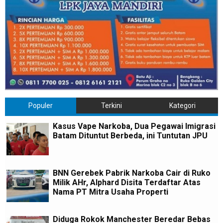
Populer
Terkini
Kategori
Kasus Vape Narkoba, Dua Pegawai Imigrasi
Batam Dituntut Berbeda, ini Tuntutan JPU
BNN Gerebek Pabrik Narkoba Cair di Ruko
Milik AHr, Alphard Disita Terdaftar Atas
Nama PT Mitra Usaha Properti
Diduga Rokok Manchester Beredar Bebas