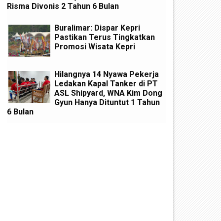
Risma Divonis 2 Tahun 6 Bulan
Buralimar: Dispar Kepri
Pastikan Terus Tingkatkan
Promosi Wisata Kepri
Hilangnya 14 Nyawa Pekerja
Ledakan Kapal Tanker di PT
ASL Shipyard, WNA Kim Dong
Gyun Hanya Dituntut 1 Tahun
6 Bulan