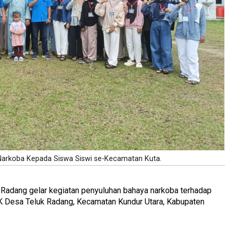
Narkoba Kepada Siswa Siswi se-Kecamatan Kuta.
Radang gelar kegiatan penyuluhan bahaya narkoba terhadap
Desa Teluk Radang, Kecamatan Kundur Utara, Kabupaten