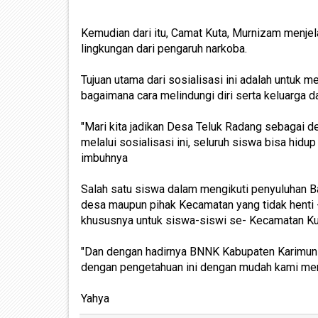
Kemudian dari itu, Camat Kuta, Murnizam menjel
lingkungan dari pengaruh narkoba.
Tujuan utama dari sosialisasi ini adalah untu
bagaimana cara melindungi diri serta keluarga d
"Mari kita jadikan Desa Teluk Radang sebagai 
melalui sosialisasi ini, seluruh siswa bisa hidu
imbuhnya
Salah satu siswa dalam mengikuti penyuluhan B
desa maupun pihak Kecamatan yang tidak henti
khususnya untuk siswa-siswi se- Kecamatan Ku
"Dan dengan hadirnya BNNK Kabupaten Karimun
dengan pengetahuan ini dengan mudah kami meng
Yahya