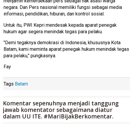
menjamin kemerdekaan pers sebagai hak asasi warga
negara. Dan Pers nasional memiliki fungsi sebagai media
informasi, pendidikan, hiburan, dan kontrol sosial.
Untuk itu, PWI Kepri mendesak kepada aparat penegak
hukum agar segera menindak tegas para pelaku.
"Demi tegaknya demokrasi di Indonesia, khususnya Kota
Batam, kami meminta aparat penegak hukum menindak tegas
para pelaku," pungkasnya.
Fay
Tags
Batam
Komentar sepenuhnya menjadi tanggung
jawab komentator sebagaimana diatur
dalam UU ITE. #MariBijakBerkomentar.