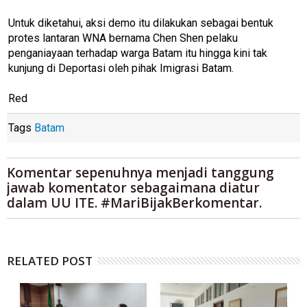
Untuk diketahui, aksi demo itu dilakukan sebagai bentuk
protes lantaran WNA bernama Chen Shen pelaku
penganiayaan terhadap warga Batam itu hingga kini tak
kunjung di Deportasi oleh pihak Imigrasi Batam.
Red
Tags
Batam
Komentar sepenuhnya menjadi tanggung
jawab komentator sebagaimana diatur
dalam UU ITE. #MariBijakBerkomentar.
RELATED POST