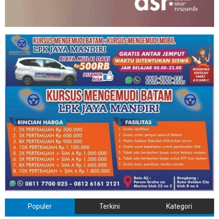
Populer
Terkini
Kategori