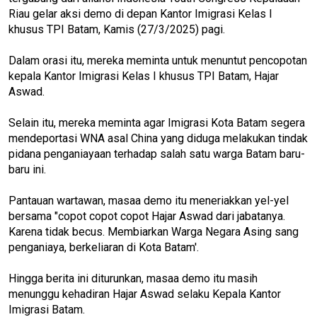
Riau gelar aksi demo di depan Kantor Imigrasi Kelas I
khusus TPI Batam, Kamis (27/3/2025) pagi.
Dalam orasi itu, mereka meminta untuk menuntut pencopotan
kepala Kantor Imigrasi Kelas I khusus TPI Batam, Hajar
Aswad.
Selain itu, mereka meminta agar Imigrasi Kota Batam segera
mendeportasi WNA asal China yang diduga melakukan tindak
pidana penganiayaan terhadap salah satu warga Batam baru-
baru ini.
Pantauan wartawan, masaa demo itu meneriakkan yel-yel
bersama "copot copot copot Hajar Aswad dari jabatanya.
Karena tidak becus. Membiarkan Warga Negara Asing sang
penganiaya, berkeliaran di Kota Batam'.
Hingga berita ini diturunkan, masaa demo itu masih
menunggu kehadiran Hajar Aswad selaku Kepala Kantor
Imigrasi Batam.