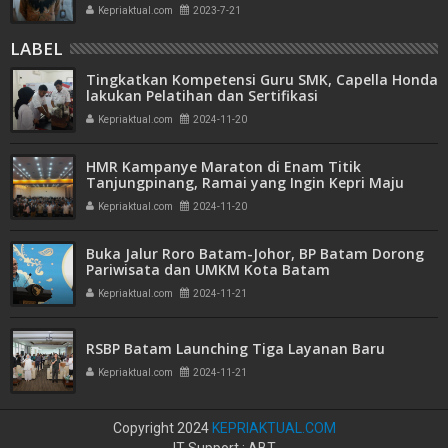
Kepriaktual.com
2023-7-21
LABEL
Tingkatkan Kompetensi Guru SMK, Capella Honda
lakukan Pelatihan dan Sertifikasi
Kepriaktual.com
2024-11-20
HMR Kampanye Maraton di Enam Titik
Tanjungpinang, Ramai yang Ingin Kepri Maju
Kepriaktual.com
2024-11-20
Buka Jalur Roro Batam-Johor, BP Batam Dorong
Pariwisata dan UMKM Kota Batam
Kepriaktual.com
2024-11-21
RSBP Batam Launching Tiga Layanan Baru
Kepriaktual.com
2024-11-21
Copyright 2024
KEPRIAKTUAL.COM