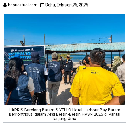
Kepriaktual.com
Rabu, Februari 26, 2025
Dibaca
kali
HARRIS Barelang Batam & YELLO Hotel Harbour Bay Batam
Berkontribusi dalam Aksi Bersih-Bersih HPSN 2025 di Pantai
Tanjung Uma.