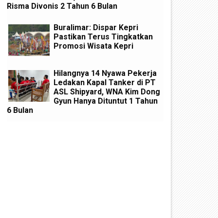
Risma Divonis 2 Tahun 6 Bulan
Buralimar: Dispar Kepri
Pastikan Terus Tingkatkan
Promosi Wisata Kepri
Hilangnya 14 Nyawa Pekerja
Ledakan Kapal Tanker di PT
ASL Shipyard, WNA Kim Dong
Gyun Hanya Dituntut 1 Tahun
6 Bulan