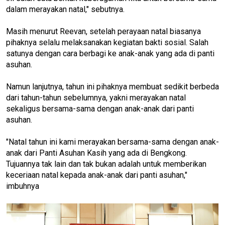
dalam merayakan natal," sebutnya.
Masih menurut Reevan, setelah perayaan natal biasanya
pihaknya selalu melaksanakan kegiatan bakti sosial. Salah
satunya dengan cara berbagi ke anak-anak yang ada di panti
asuhan.
Namun lanjutnya, tahun ini pihaknya membuat sedikit berbeda
dari tahun-tahun sebelumnya, yakni merayakan natal
sekaligus bersama-sama dengan anak-anak dari panti
asuhan.
"Natal tahun ini kami merayakan bersama-sama dengan anak-
anak dari Panti Asuhan Kasih yang ada di Bengkong.
Tujuannya tak lain dan tak bukan adalah untuk memberikan
keceriaan natal kepada anak-anak dari panti asuhan,"
imbuhnya