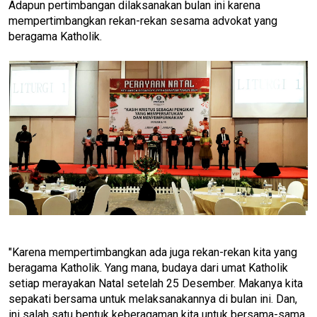
Adapun pertimbangan dilaksanakan bulan ini karena
mempertimbangkan rekan-rekan sesama advokat yang
beragama Katholik.
"Karena mempertimbangkan ada juga rekan-rekan kita yang
beragama Katholik. Yang mana, budaya dari umat Katholik
setiap merayakan Natal setelah 25 Desember. Makanya kita
sepakati bersama untuk melaksanakannya di bulan ini. Dan,
ini salah satu bentuk keberagaman kita untuk bersama-sama