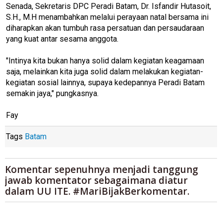
Senada, Sekretaris DPC Peradi Batam, Dr. Isfandir Hutasoit,
S.H., M.H menambahkan melalui perayaan natal bersama ini
diharapkan akan tumbuh rasa persatuan dan persaudaraan
yang kuat antar sesama anggota.
"Intinya kita bukan hanya solid dalam kegiatan keagamaan
saja, melainkan kita juga solid dalam melakukan kegiatan-
kegiatan sosial lainnya, supaya kedepannya Peradi Batam
semakin jaya," pungkasnya.
Fay
Tags
Batam
Komentar sepenuhnya menjadi tanggung
jawab komentator sebagaimana diatur
dalam UU ITE. #MariBijakBerkomentar.