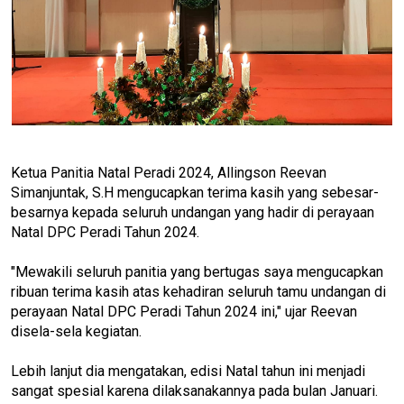
Ketua Panitia Natal Peradi 2024, Allingson Reevan
Simanjuntak, S.H mengucapkan terima kasih yang sebesar-
besarnya kepada seluruh undangan yang hadir di perayaan
Natal DPC Peradi Tahun 2024.
"Mewakili seluruh panitia yang bertugas saya mengucapkan
ribuan terima kasih atas kehadiran seluruh tamu undangan di
perayaan Natal DPC Peradi Tahun 2024 ini," ujar Reevan
disela-sela kegiatan.
Lebih lanjut dia mengatakan, edisi Natal tahun ini menjadi
sangat spesial karena dilaksanakannya pada bulan Januari.