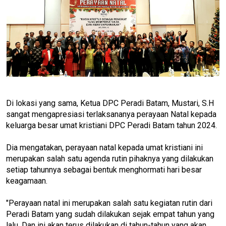
Di lokasi yang sama, Ketua DPC Peradi Batam, Mustari, S.H
sangat mengapresiasi terlaksananya perayaan Natal kepada
keluarga besar umat kristiani DPC Peradi Batam tahun 2024.
Dia mengatakan, perayaan natal kepada umat kristiani ini
merupakan salah satu agenda rutin pihaknya yang dilakukan
setiap tahunnya sebagai bentuk menghormati hari besar
keagamaan.
"Perayaan natal ini merupakan salah satu kegiatan rutin dari
Peradi Batam yang sudah dilakukan sejak empat tahun yang
lalu. Dan ini akan terus dilakukan di tahun-tahun yang akan