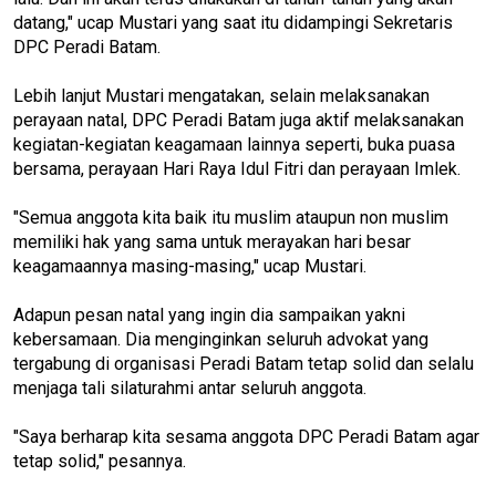
datang," ucap Mustari yang saat itu didampingi Sekretaris
DPC Peradi Batam.
Lebih lanjut Mustari mengatakan, selain melaksanakan
perayaan natal, DPC Peradi Batam juga aktif melaksanakan
kegiatan-kegiatan keagamaan lainnya seperti, buka puasa
bersama, perayaan Hari Raya Idul Fitri dan perayaan Imlek.
"Semua anggota kita baik itu muslim ataupun non muslim
memiliki hak yang sama untuk merayakan hari besar
keagamaannya masing-masing," ucap Mustari.
Adapun pesan natal yang ingin dia sampaikan yakni
kebersamaan. Dia menginginkan seluruh advokat yang
tergabung di organisasi Peradi Batam tetap solid dan selalu
menjaga tali silaturahmi antar seluruh anggota.
"Saya berharap kita sesama anggota DPC Peradi Batam agar
tetap solid," pesannya.