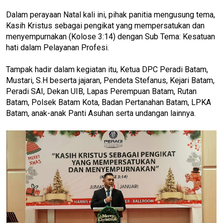
Dalam perayaan Natal kali ini, pihak panitia mengusung tema,
Kasih Kristus sebagai pengikat yang mempersatukan dan
menyempurnakan (Kolose 3:14) dengan Sub Tema: Kesatuan
hati dalam Pelayanan Profesi.
Tampak hadir dalam kegiatan itu, Ketua DPC Peradi Batam,
Mustari, S.H beserta jajaran, Pendeta Stefanus, Kejari Batam,
Peradi SAI, Dekan UIB, Lapas Perempuan Batam, Rutan
Batam, Polsek Batam Kota, Badan Pertanahan Batam, LPKA
Batam, anak-anak Panti Asuhan serta undangan lainnya.