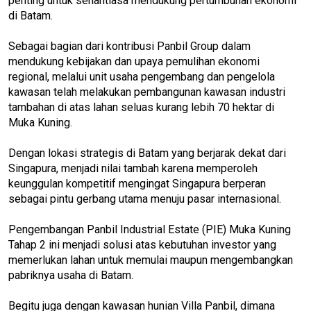
penting untuk senantiasa mendukung pertumbuhan ekonomi
di Batam.
Sebagai bagian dari kontribusi Panbil Group dalam
mendukung kebijakan dan upaya pemulihan ekonomi
regional, melalui unit usaha pengembang dan pengelola
kawasan telah melakukan pembangunan kawasan industri
tambahan di atas lahan seluas kurang lebih 70 hektar di
Muka Kuning.
Dengan lokasi strategis di Batam yang berjarak dekat dari
Singapura, menjadi nilai tambah karena memperoleh
keunggulan kompetitif mengingat Singapura berperan
sebagai pintu gerbang utama menuju pasar internasional.
Pengembangan Panbil Industrial Estate (PIE) Muka Kuning
Tahap 2 ini menjadi solusi atas kebutuhan investor yang
memerlukan lahan untuk memulai maupun mengembangkan
pabriknya usaha di Batam.
Begitu juga dengan kawasan hunian Villa Panbil, dimana