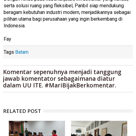
serta solusi ruang yang fleksibel, Panbil siap mendukung
beragam kebutuhan industri modern, menjadikannya sebagai
pilihan utama bagi perusahaan yang ingin berkembang di
Indonesia.
Fay
Tags
Batam
Komentar sepenuhnya menjadi tanggung
jawab komentator sebagaimana diatur
dalam UU ITE. #MariBijakBerkomentar.
RELATED POST