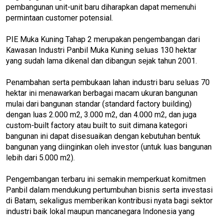
pembangunan unit-unit baru diharapkan dapat memenuhi
permintaan customer potensial.
PIE Muka Kuning Tahap 2 merupakan pengembangan dari
Kawasan Industri Panbil Muka Kuning seluas 130 hektar
yang sudah lama dikenal dan dibangun sejak tahun 2001.
Penambahan serta pembukaan lahan industri baru seluas 70
hektar ini menawarkan berbagai macam ukuran bangunan
mulai dari bangunan standar (standard factory building)
dengan luas 2.000 m2, 3.000 m2, dan 4.000 m2, dan juga
custom-built factory atau built to suit dimana kategori
bangunan ini dapat disesuaikan dengan kebutuhan bentuk
bangunan yang diinginkan oleh investor (untuk luas bangunan
lebih dari 5.000 m2).
Pengembangan terbaru ini semakin memperkuat komitmen
Panbil dalam mendukung pertumbuhan bisnis serta investasi
di Batam, sekaligus memberikan kontribusi nyata bagi sektor
industri baik lokal maupun mancanegara Indonesia yang