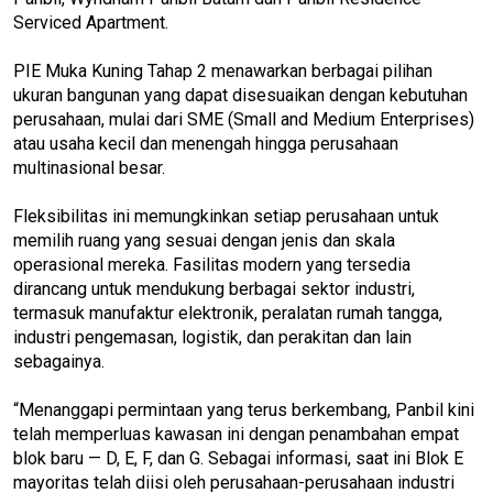
Serviced Apartment.
PIE Muka Kuning Tahap 2 menawarkan berbagai pilihan
ukuran bangunan yang dapat disesuaikan dengan kebutuhan
perusahaan, mulai dari SME (Small and Medium Enterprises)
atau usaha kecil dan menengah hingga perusahaan
multinasional besar.
Fleksibilitas ini memungkinkan setiap perusahaan untuk
memilih ruang yang sesuai dengan jenis dan skala
operasional mereka. Fasilitas modern yang tersedia
dirancang untuk mendukung berbagai sektor industri,
termasuk manufaktur elektronik, peralatan rumah tangga,
industri pengemasan, logistik, dan perakitan dan lain
sebagainya.
“Menanggapi permintaan yang terus berkembang, Panbil kini
telah memperluas kawasan ini dengan penambahan empat
blok baru — D, E, F, dan G. Sebagai informasi, saat ini Blok E
mayoritas telah diisi oleh perusahaan-perusahaan industri