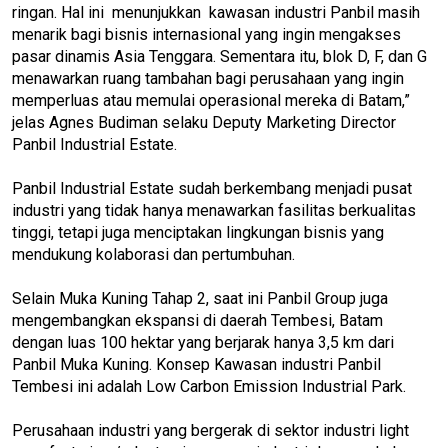
ringan. Hal ini menunjukkan kawasan industri Panbil masih
menarik bagi bisnis internasional yang ingin mengakses
pasar dinamis Asia Tenggara. Sementara itu, blok D, F, dan G
menawarkan ruang tambahan bagi perusahaan yang ingin
memperluas atau memulai operasional mereka di Batam,”
jelas Agnes Budiman selaku Deputy Marketing Director
Panbil Industrial Estate.
Panbil Industrial Estate sudah berkembang menjadi pusat
industri yang tidak hanya menawarkan fasilitas berkualitas
tinggi, tetapi juga menciptakan lingkungan bisnis yang
mendukung kolaborasi dan pertumbuhan.
Selain Muka Kuning Tahap 2, saat ini Panbil Group juga
mengembangkan ekspansi di daerah Tembesi, Batam
dengan luas 100 hektar yang berjarak hanya 3,5 km dari
Panbil Muka Kuning. Konsep Kawasan industri Panbil
Tembesi ini adalah Low Carbon Emission Industrial Park.
Perusahaan industri yang bergerak di sektor industri light