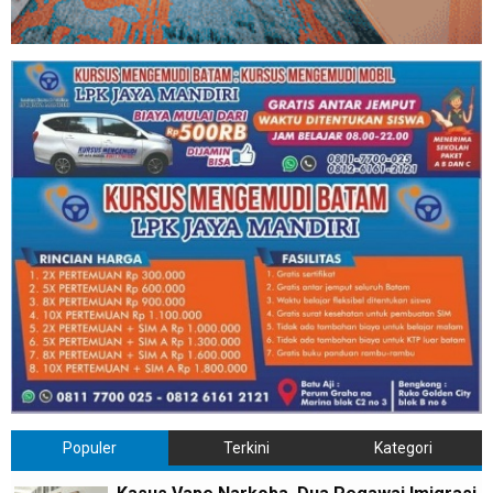
Populer
Terkini
Kategori