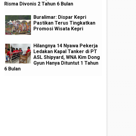
Risma Divonis 2 Tahun 6 Bulan
Buralimar: Dispar Kepri
Pastikan Terus Tingkatkan
Promosi Wisata Kepri
Hilangnya 14 Nyawa Pekerja
Ledakan Kapal Tanker di PT
ASL Shipyard, WNA Kim Dong
Gyun Hanya Dituntut 1 Tahun
6 Bulan