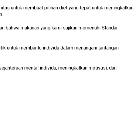
itas untuk membuat pilihan diet yang tepat untuk meningkatkan
n.
tikan bahwa makanan yang kami sajikan memenuhi Standar
ik untuk membantu individu dalam menangani tantangan
sejahteraan mental individu, meningkatkan motivasi, dan