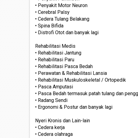
• Penyakit Motor Neuron
• Cerebral Palsy
• Cedera Tulang Belakang
• Spina Bifida
• Distrofi Otot dan banyak lagi
Rehabilitasi Medis
• Rehabilitasi Jantung
• Rehabilitasi Paru
• Rehabilitasi Pasca Bedah
• Perawatan & Rehabilitasi Lansia
• Rehabilitasi Muskuloskeletal / Ortopedik
• Pasca Amputasi
• Pasca Bedah termasuk patah tulang dan pengg
• Radang Sendi
• Ergonomi & Postur dan banyak lagi
Nyeri Kronis dan Lain-lain
• Cedera kerja
• Cedera olahraga