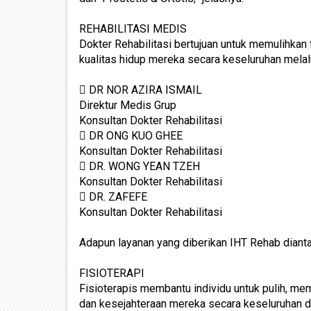
REHABILITASI MEDIS
Dokter Rehabilitasi bertujuan untuk memulihkan
kualitas hidup mereka secara keseluruhan melalu
 DR NOR AZIRA ISMAIL
Direktur Medis Grup
Konsultan Dokter Rehabilitasi
 DR ONG KUO GHEE
Konsultan Dokter Rehabilitasi
 DR. WONG YEAN TZEH
Konsultan Dokter Rehabilitasi
 DR. ZAFEFE
Konsultan Dokter Rehabilitasi
Adapun layanan yang diberikan IHT Rehab dianta
FISIOTERAPI
Fisioterapis membantu individu untuk pulih, me
dan kesejahteraan mereka secara keseluruhan d