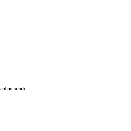
antian sendi