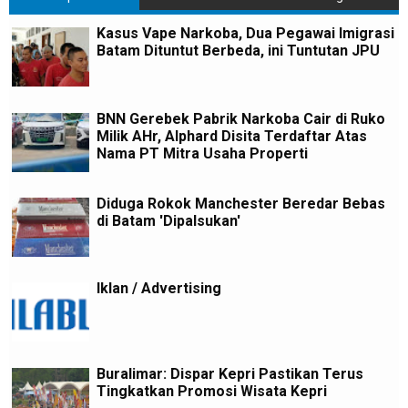
Kasus Vape Narkoba, Dua Pegawai Imigrasi
Batam Dituntut Berbeda, ini Tuntutan JPU
BNN Gerebek Pabrik Narkoba Cair di Ruko
Milik AHr, Alphard Disita Terdaftar Atas
Nama PT Mitra Usaha Properti
Diduga Rokok Manchester Beredar Bebas
di Batam 'Dipalsukan'
Iklan / Advertising
Buralimar: Dispar Kepri Pastikan Terus
Tingkatkan Promosi Wisata Kepri