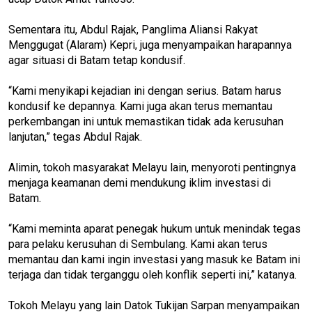
Sementara itu, Abdul Rajak, Panglima Aliansi Rakyat
Menggugat (Alaram) Kepri, juga menyampaikan harapannya
agar situasi di Batam tetap kondusif.
“Kami menyikapi kejadian ini dengan serius. Batam harus
kondusif ke depannya. Kami juga akan terus memantau
perkembangan ini untuk memastikan tidak ada kerusuhan
lanjutan,” tegas Abdul Rajak.
Alimin, tokoh masyarakat Melayu lain, menyoroti pentingnya
menjaga keamanan demi mendukung iklim investasi di
Batam.
“Kami meminta aparat penegak hukum untuk menindak tegas
para pelaku kerusuhan di Sembulang. Kami akan terus
memantau dan kami ingin investasi yang masuk ke Batam ini
terjaga dan tidak terganggu oleh konflik seperti ini,” katanya.
Tokoh Melayu yang lain Datok Tukijan Sarpan menyampaikan