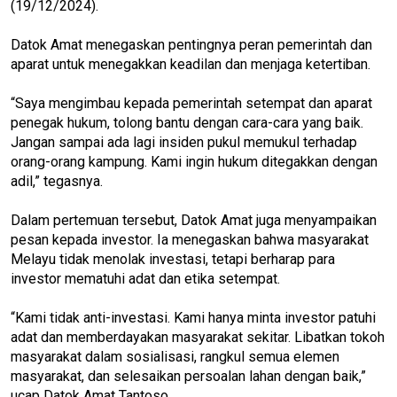
(19/12/2024).
Datok Amat menegaskan pentingnya peran pemerintah dan
aparat untuk menegakkan keadilan dan menjaga ketertiban.
“Saya mengimbau kepada pemerintah setempat dan aparat
penegak hukum, tolong bantu dengan cara-cara yang baik.
Jangan sampai ada lagi insiden pukul memukul terhadap
orang-orang kampung. Kami ingin hukum ditegakkan dengan
adil,” tegasnya.
Dalam pertemuan tersebut, Datok Amat juga menyampaikan
pesan kepada investor. Ia menegaskan bahwa masyarakat
Melayu tidak menolak investasi, tetapi berharap para
investor mematuhi adat dan etika setempat.
“Kami tidak anti-investasi. Kami hanya minta investor patuhi
adat dan memberdayakan masyarakat sekitar. Libatkan tokoh
masyarakat dalam sosialisasi, rangkul semua elemen
masyarakat, dan selesaikan persoalan lahan dengan baik,”
ucap Datok Amat Tantoso.