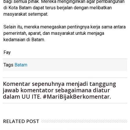
bagi semua pihak. Mereka menginginkan agar pembangunan
di Kota Batam dapat terus berjalan dengan melibatkan
masyarakat setempat.
Selain itu, mereka menegaskan pentingnya kerja sama antara
pemerintah, aparat, dan masyarakat untuk menjaga
kedamaian di Batam.
Fay
Tags
Batam
Komentar sepenuhnya menjadi tanggung
jawab komentator sebagaimana diatur
dalam UU ITE. #MariBijakBerkomentar.
RELATED POST