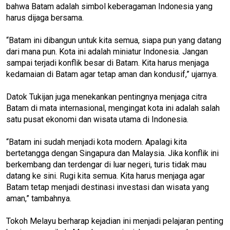
bahwa Batam adalah simbol keberagaman Indonesia yang
harus dijaga bersama.
“Batam ini dibangun untuk kita semua, siapa pun yang datang
dari mana pun. Kota ini adalah miniatur Indonesia. Jangan
sampai terjadi konflik besar di Batam. Kita harus menjaga
kedamaian di Batam agar tetap aman dan kondusif,” ujarnya.
Datok Tukijan juga menekankan pentingnya menjaga citra
Batam di mata internasional, mengingat kota ini adalah salah
satu pusat ekonomi dan wisata utama di Indonesia.
“Batam ini sudah menjadi kota modern. Apalagi kita
bertetangga dengan Singapura dan Malaysia. Jika konflik ini
berkembang dan terdengar di luar negeri, turis tidak mau
datang ke sini. Rugi kita semua. Kita harus menjaga agar
Batam tetap menjadi destinasi investasi dan wisata yang
aman,” tambahnya.
Tokoh Melayu berharap kejadian ini menjadi pelajaran penting