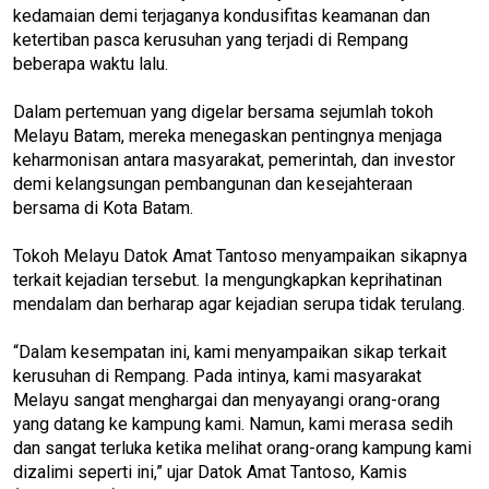
kedamaian demi terjaganya kondusifitas keamanan dan
ketertiban pasca kerusuhan yang terjadi di Rempang
beberapa waktu lalu.
Dalam pertemuan yang digelar bersama sejumlah tokoh
Melayu Batam, mereka menegaskan pentingnya menjaga
keharmonisan antara masyarakat, pemerintah, dan investor
demi kelangsungan pembangunan dan kesejahteraan
bersama di Kota Batam.
Tokoh Melayu Datok Amat Tantoso menyampaikan sikapnya
terkait kejadian tersebut. Ia mengungkapkan keprihatinan
mendalam dan berharap agar kejadian serupa tidak terulang.
“Dalam kesempatan ini, kami menyampaikan sikap terkait
kerusuhan di Rempang. Pada intinya, kami masyarakat
Melayu sangat menghargai dan menyayangi orang-orang
yang datang ke kampung kami. Namun, kami merasa sedih
dan sangat terluka ketika melihat orang-orang kampung kami
dizalimi seperti ini,” ujar Datok Amat Tantoso, Kamis