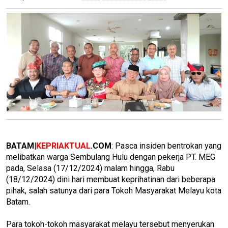
BATAM|
KEPRIAKTUAL
.COM
: Pasca insiden bentrokan yang
melibatkan warga Sembulang Hulu dengan pekerja PT. MEG
pada, Selasa (17/12/2024) malam hingga, Rabu
(18/12/2024) dini hari membuat keprihatinan dari beberapa
pihak, salah satunya dari para Tokoh Masyarakat Melayu kota
Batam.
Para tokoh-tokoh masyarakat melayu tersebut menyerukan