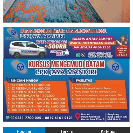
Populer
Terkini
Kategori