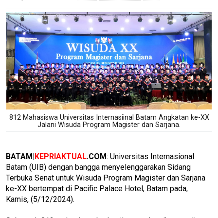
812 Mahasiswa Universitas Internasiinal Batam Angkatan ke-XX
Jalani Wisuda Program Magister dan Sarjana.
BATAM|
KEPRIAKTUAL
.COM
: Universitas Internasional
Batam (UIB) dengan bangga menyelenggarakan Sidang
Terbuka Senat untuk Wisuda Program Magister dan Sarjana
ke-XX bertempat di Pacific Palace Hotel, Batam pada,
Kamis, (5/12/2024).