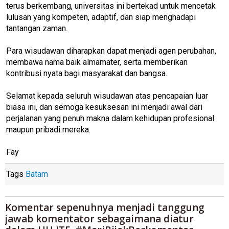
terus berkembang, universitas ini bertekad untuk mencetak
lulusan yang kompeten, adaptif, dan siap menghadapi
tantangan zaman.
Para wisudawan diharapkan dapat menjadi agen perubahan,
membawa nama baik almamater, serta memberikan
kontribusi nyata bagi masyarakat dan bangsa.
Selamat kepada seluruh wisudawan atas pencapaian luar
biasa ini, dan semoga kesuksesan ini menjadi awal dari
perjalanan yang penuh makna dalam kehidupan profesional
maupun pribadi mereka.
Fay
Tags
Batam
Komentar sepenuhnya menjadi tanggung
jawab komentator sebagaimana diatur