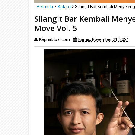
Beranda
Batam
Silangit Bar Kembali Menyeleng
Silangit Bar Kembali Meny
Move Vol. 5
Kepriaktual.com
Kamis, November 21, 2024
D