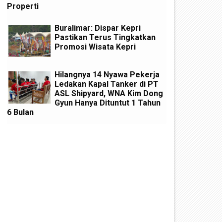
Properti
Buralimar: Dispar Kepri
Pastikan Terus Tingkatkan
Promosi Wisata Kepri
Hilangnya 14 Nyawa Pekerja
Ledakan Kapal Tanker di PT
ASL Shipyard, WNA Kim Dong
Gyun Hanya Dituntut 1 Tahun
6 Bulan