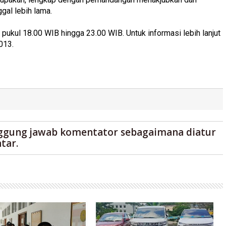
gal lebih lama.
 pukul 18.00 WIB hingga 23.00 WIB. Untuk informasi lebih lanjut
013.
ggung jawab komentator sebagaimana diatur
tar.