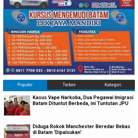
Populer
Terkini
Kategori
Kasus Vape Narkoba, Dua Pegawai Imigrasi
Batam Dituntut Berbeda, ini Tuntutan JPU
Diduga Rokok Manchester Beredar Bebas
di Batam 'Dipalsukan'