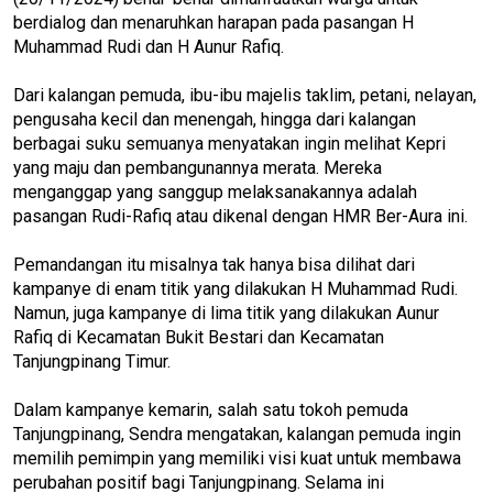
berdialog dan menaruhkan harapan pada pasangan H
Muhammad Rudi dan H Aunur Rafiq.
Dari kalangan pemuda, ibu-ibu majelis taklim, petani, nelayan,
pengusaha kecil dan menengah, hingga dari kalangan
berbagai suku semuanya menyatakan ingin melihat Kepri
yang maju dan pembangunannya merata. Mereka
menganggap yang sanggup melaksanakannya adalah
pasangan Rudi-Rafiq atau dikenal dengan HMR Ber-Aura ini.
Pemandangan itu misalnya tak hanya bisa dilihat dari
kampanye di enam titik yang dilakukan H Muhammad Rudi.
Namun, juga kampanye di lima titik yang dilakukan Aunur
Rafiq di Kecamatan Bukit Bestari dan Kecamatan
Tanjungpinang Timur.
Dalam kampanye kemarin, salah satu tokoh pemuda
Tanjungpinang, Sendra mengatakan, kalangan pemuda ingin
memilih pemimpin yang memiliki visi kuat untuk membawa
perubahan positif bagi Tanjungpinang. Selama ini