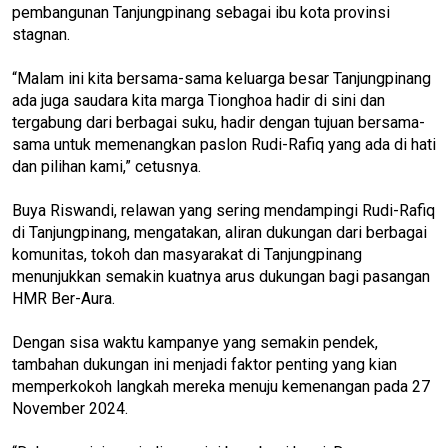
pembangunan Tanjungpinang sebagai ibu kota provinsi
stagnan.
“Malam ini kita bersama-sama keluarga besar Tanjungpinang
ada juga saudara kita marga Tionghoa hadir di sini dan
tergabung dari berbagai suku, hadir dengan tujuan bersama-
sama untuk memenangkan paslon Rudi-Rafiq yang ada di hati
dan pilihan kami,” cetusnya.
Buya Riswandi, relawan yang sering mendampingi Rudi-Rafiq
di Tanjungpinang, mengatakan, aliran dukungan dari berbagai
komunitas, tokoh dan masyarakat di Tanjungpinang
menunjukkan semakin kuatnya arus dukungan bagi pasangan
HMR Ber-Aura.
Dengan sisa waktu kampanye yang semakin pendek,
tambahan dukungan ini menjadi faktor penting yang kian
memperkokoh langkah mereka menuju kemenangan pada 27
November 2024.