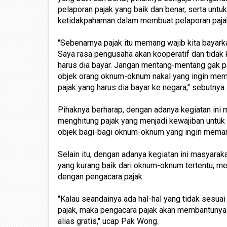
pelaporan pajak yang baik dan benar, serta untuk
ketidakpahaman dalam membuat pelaporan paja
"Sebenarnya pajak itu memang wajib kita bayarkan
Saya rasa pengusaha akan kooperatif dan tidak
harus dia bayar. Jangan mentang-mentang gak p
objek orang oknum-oknum nakal yang ingin me
pajak yang harus dia bayar ke negara," sebutnya.
Pihaknya berharap, dengan adanya kegiatan ini 
menghitung pajak yang menjadi kewajiban untuk 
objek bagi-bagi oknum-oknum yang ingin meman
Selain itu, dengan adanya kegiatan ini masyarak
yang kurang baik dari oknum-oknum tertentu, me
dengan pengacara pajak.
"Kalau seandainya ada hal-hal yang tidak sesua
pajak, maka pengacara pajak akan membantunya
alias gratis," ucap Pak Wong.