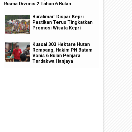
Risma Divonis 2 Tahun 6 Bulan
Buralimar: Dispar Kepri
Pastikan Terus Tingkatkan
Promosi Wisata Kepri
Kuasai 303 Hektare Hutan
Rempang, Hakim PN Batam
Vonis 6 Bulan Penjara
Terdakwa Hanjaya