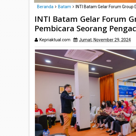
Beranda
Batam
INTI Batam Gelar Forum Group 
INTI Batam Gelar Forum Gr
Pembicara Seorang Pengac
Kepriaktual.com
Jumat, November 29, 2024