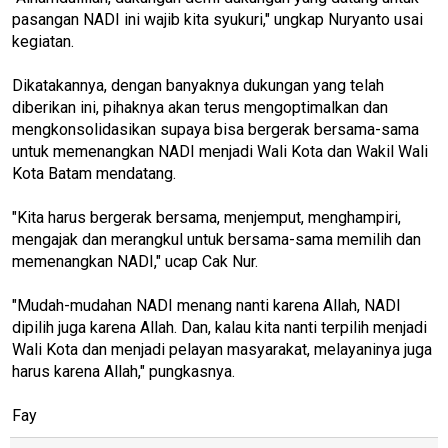
pasangan NADI ini wajib kita syukuri," ungkap Nuryanto usai
kegiatan.
Dikatakannya, dengan banyaknya dukungan yang telah
diberikan ini, pihaknya akan terus mengoptimalkan dan
mengkonsolidasikan supaya bisa bergerak bersama-sama
untuk memenangkan NADI menjadi Wali Kota dan Wakil Wali
Kota Batam mendatang.
"Kita harus bergerak bersama, menjemput, menghampiri,
mengajak dan merangkul untuk bersama-sama memilih dan
memenangkan NADI," ucap Cak Nur.
"Mudah-mudahan NADI menang nanti karena Allah, NADI
dipilih juga karena Allah. Dan, kalau kita nanti terpilih menjadi
Wali Kota dan menjadi pelayan masyarakat, melayaninya juga
harus karena Allah," pungkasnya.
Fay