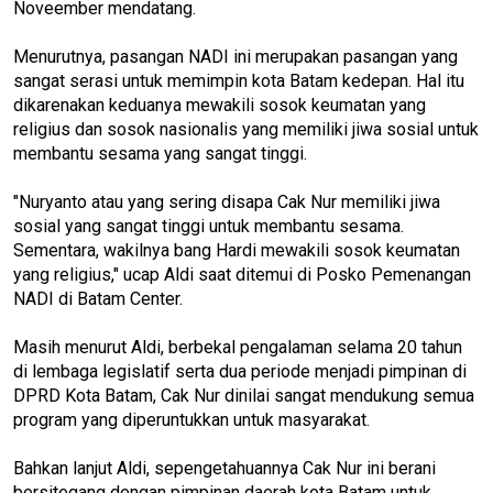
Noveember mendatang.
Menurutnya, pasangan NADI ini merupakan pasangan yang
sangat serasi untuk memimpin kota Batam kedepan. Hal itu
dikarenakan keduanya mewakili sosok keumatan yang
religius dan sosok nasionalis yang memiliki jiwa sosial untuk
membantu sesama yang sangat tinggi.
"Nuryanto atau yang sering disapa Cak Nur memiliki jiwa
sosial yang sangat tinggi untuk membantu sesama.
Sementara, wakilnya bang Hardi mewakili sosok keumatan
yang religius," ucap Aldi saat ditemui di Posko Pemenangan
NADI di Batam Center.
Masih menurut Aldi, berbekal pengalaman selama 20 tahun
di lembaga legislatif serta dua periode menjadi pimpinan di
DPRD Kota Batam, Cak Nur dinilai sangat mendukung semua
program yang diperuntukkan untuk masyarakat.
Bahkan lanjut Aldi, sepengetahuannya Cak Nur ini berani
bersitegang dengan pimpinan daerah kota Batam untuk