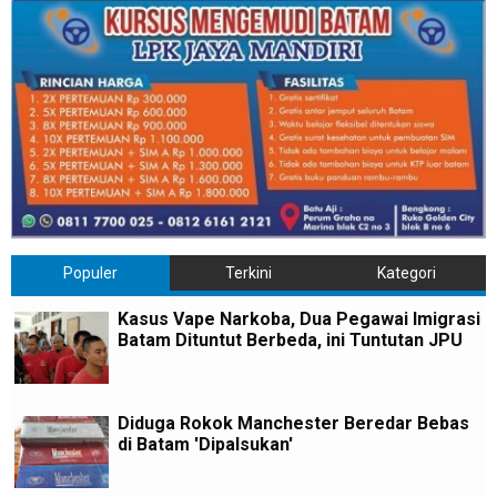
Populer
Terkini
Kategori
Kasus Vape Narkoba, Dua Pegawai Imigrasi
Batam Dituntut Berbeda, ini Tuntutan JPU
Diduga Rokok Manchester Beredar Bebas
di Batam 'Dipalsukan'