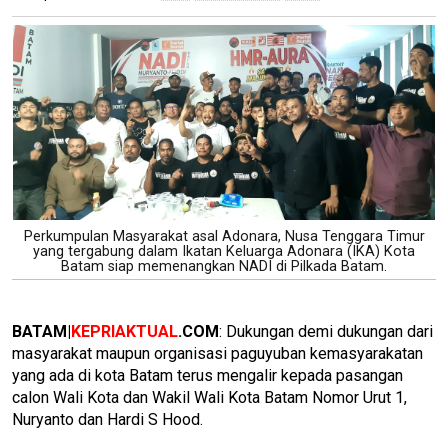
Perkumpulan Masyarakat asal Adonara, Nusa Tenggara Timur
yang tergabung dalam Ikatan Keluarga Adonara (IKA) Kota
Batam siap memenangkan NADI di Pilkada Batam.
BATAM|
KEPRIAKTUAL
.COM
: Dukungan demi dukungan dari
masyarakat maupun organisasi paguyuban kemasyarakatan
yang ada di kota Batam terus mengalir kepada pasangan
calon Wali Kota dan Wakil Wali Kota Batam Nomor Urut 1,
Nuryanto dan Hardi S Hood.