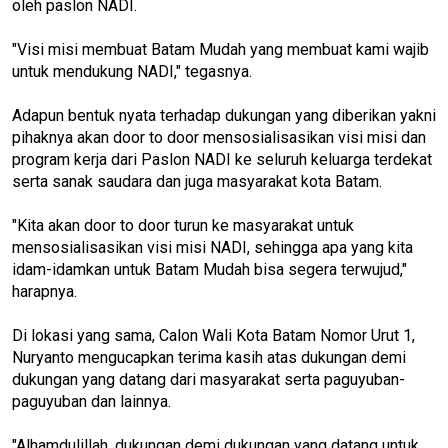
oleh paslon NADI.
"Visi misi membuat Batam Mudah yang membuat kami wajib
untuk mendukung NADI," tegasnya.
Adapun bentuk nyata terhadap dukungan yang diberikan yakni
pihaknya akan door to door mensosialisasikan visi misi dan
program kerja dari Paslon NADI ke seluruh keluarga terdekat
serta sanak saudara dan juga masyarakat kota Batam.
"Kita akan door to door turun ke masyarakat untuk
mensosialisasikan visi misi NADI, sehingga apa yang kita
idam-idamkan untuk Batam Mudah bisa segera terwujud,"
harapnya.
Di lokasi yang sama, Calon Wali Kota Batam Nomor Urut 1,
Nuryanto mengucapkan terima kasih atas dukungan demi
dukungan yang datang dari masyarakat serta paguyuban-
paguyuban dan lainnya.
"Alhamdulillah, dukungan demi dukungan yang datang untuk