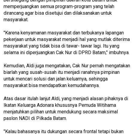
memperjuangkan semua program-program yang telah
dirancang agar bisa disetujui dan dilaksanakan untuk
masyarakat.
"Karena kenyamanan masyarakat dan terbukanya lapangan
pekerjaan untuk masyarakat menjadi hal yang mutlak diterima
masyarakat yang tidak bisa di tawar- tawar lagi. Itu yang
selama ini diperjuangkan Cak Nur di DPRD Batam," imbuhnya.
Kemudian, Aldi juga mengatakan, Cak Nur pernah mengatakan
biarlah yang susah-susah itu menjadi ranahnya pimpinan
untuk mencari solusi dan jalan keluarnya, sehingga
masyarakat bisa mendapatkan kemudahannya.
Atas dasar itulah lanjut Aldi, yang menjadi alasan pihaknya di
Ikatan Keluarga Adonara khususnya Pemuda Witihama
menjatuhkan pilihan untuk mendukung secara maksimal
paslon NADI di Pilkada Batam.
"Kalau bahasanya itu dukungan secara frontal tetapi bukan