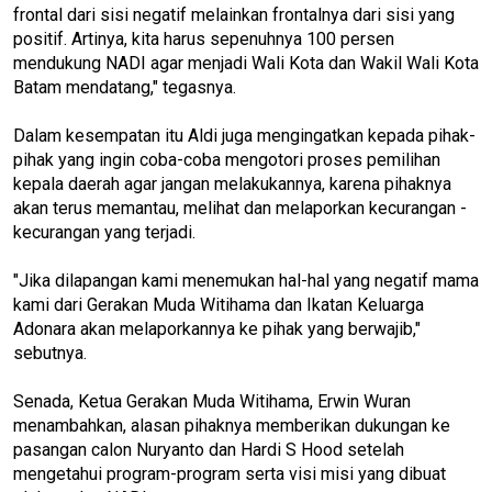
frontal dari sisi negatif melainkan frontalnya dari sisi yang
positif. Artinya, kita harus sepenuhnya 100 persen
mendukung NADI agar menjadi Wali Kota dan Wakil Wali Kota
Batam mendatang," tegasnya.
Dalam kesempatan itu Aldi juga mengingatkan kepada pihak-
pihak yang ingin coba-coba mengotori proses pemilihan
kepala daerah agar jangan melakukannya, karena pihaknya
akan terus memantau, melihat dan melaporkan kecurangan -
kecurangan yang terjadi.
"Jika dilapangan kami menemukan hal-hal yang negatif mama
kami dari Gerakan Muda Witihama dan Ikatan Keluarga
Adonara akan melaporkannya ke pihak yang berwajib,"
sebutnya.
Senada, Ketua Gerakan Muda Witihama, Erwin Wuran
menambahkan, alasan pihaknya memberikan dukungan ke
pasangan calon Nuryanto dan Hardi S Hood setelah
mengetahui program-program serta visi misi yang dibuat