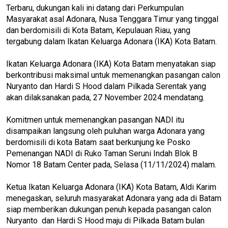
Terbaru, dukungan kali ini datang dari Perkumpulan
Masyarakat asal Adonara, Nusa Tenggara Timur yang tinggal
dan berdomisili di Kota Batam, Kepulauan Riau, yang
tergabung dalam Ikatan Keluarga Adonara (IKA) Kota Batam.
Ikatan Keluarga Adonara (IKA) Kota Batam menyatakan siap
berkontribusi maksimal untuk memenangkan pasangan calon
Nuryanto dan Hardi S Hood dalam Pilkada Serentak yang
akan dilaksanakan pada, 27 November 2024 mendatang.
Komitmen untuk memenangkan pasangan NADI itu
disampaikan langsung oleh puluhan warga Adonara yang
berdomisili di kota Batam saat berkunjung ke Posko
Pemenangan NADI di Ruko Taman Seruni Indah Blok B
Nomor 18 Batam Center pada, Selasa (11/11/2024) malam.
Ketua Ikatan Keluarga Adonara (IKA) Kota Batam, Aldi Karim
menegaskan, seluruh masyarakat Adonara yang ada di Batam
siap memberikan dukungan penuh kepada pasangan calon
Nuryanto dan Hardi S Hood maju di Pilkada Batam bulan