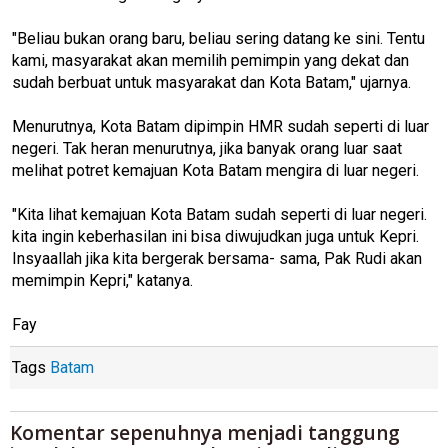
"Beliau bukan orang baru, beliau sering datang ke sini. Tentu
kami, masyarakat akan memilih pemimpin yang dekat dan
sudah berbuat untuk masyarakat dan Kota Batam," ujarnya.
Menurutnya, Kota Batam dipimpin HMR sudah seperti di luar
negeri. Tak heran menurutnya, jika banyak orang luar saat
melihat potret kemajuan Kota Batam mengira di luar negeri.
"Kita lihat kemajuan Kota Batam sudah seperti di luar negeri.
kita ingin keberhasilan ini bisa diwujudkan juga untuk Kepri.
Insyaallah jika kita bergerak bersama- sama, Pak Rudi akan
memimpin Kepri," katanya.
Fay
Tags
Batam
Komentar sepenuhnya menjadi tanggung