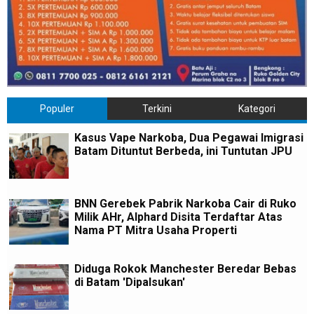
Populer
Terkini
Kategori
Kasus Vape Narkoba, Dua Pegawai Imigrasi
Batam Dituntut Berbeda, ini Tuntutan JPU
BNN Gerebek Pabrik Narkoba Cair di Ruko
Milik AHr, Alphard Disita Terdaftar Atas
Nama PT Mitra Usaha Properti
Diduga Rokok Manchester Beredar Bebas
di Batam 'Dipalsukan'