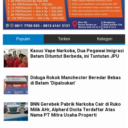
Populer
Terkini
Kategori
Kasus Vape Narkoba, Dua Pegawai Imigrasi
Batam Dituntut Berbeda, ini Tuntutan JPU
Diduga Rokok Manchester Beredar Bebas
di Batam 'Dipalsukan'
BNN Gerebek Pabrik Narkoba Cair di Ruko
Milik AHr, Alphard Disita Terdaftar Atas
Nama PT Mitra Usaha Properti