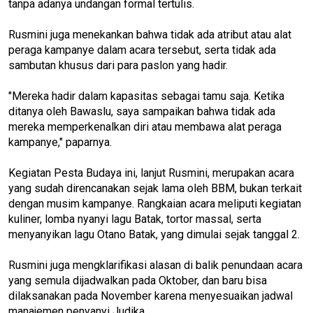
tanpa adanya undangan formal tertulis.
Rusmini juga menekankan bahwa tidak ada atribut atau alat
peraga kampanye dalam acara tersebut, serta tidak ada
sambutan khusus dari para paslon yang hadir.
"Mereka hadir dalam kapasitas sebagai tamu saja. Ketika
ditanya oleh Bawaslu, saya sampaikan bahwa tidak ada
mereka memperkenalkan diri atau membawa alat peraga
kampanye," paparnya.
Kegiatan Pesta Budaya ini, lanjut Rusmini, merupakan acara
yang sudah direncanakan sejak lama oleh BBM, bukan terkait
dengan musim kampanye. Rangkaian acara meliputi kegiatan
kuliner, lomba nyanyi lagu Batak, tortor massal, serta
menyanyikan lagu Otano Batak, yang dimulai sejak tanggal 2.
Rusmini juga mengklarifikasi alasan di balik penundaan acara
yang semula dijadwalkan pada Oktober, dan baru bisa
dilaksanakan pada November karena menyesuaikan jadwal
manajemen penyanyi Judika.