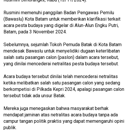
Rusmini memenuhi panggilan Badan Pengawas Pemilu
(Bawaslu) Kota Batam untuk memberikan klarifikasi terkait
acara pesta budaya yang digelar di Alun-Alun Engku Putri,
Batam, pada 3 November 2024.
Sebelumnya, sejumlah Tokoh Pemuda Batak di Kota Batam
mendesak Bawaslu untuk menyelidiki dugaan keterlibatan
salah satu pasangan calon (paslon) dalam acara tersebut,
yang dinilai mencederai netralitas pesta budaya tersebut.
Acara budaya tersebut dinilai telah mencederai netralitas
ketika melibatkan salah satu pasangan calon yang sedang
berkompetisi di Pilkada Kepri 2024, apalagi pasangan calon
tersebut tidak ada unsur Batak.
Mereka juga menegaskan bahwa masyarakat berhak
mendapat jaminan atas netralitas acara budaya tanpa ada
campur tangan politik praktis yang dapat memengaruhi opini
publik.