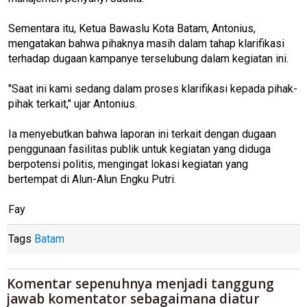
Sementara itu, Ketua Bawaslu Kota Batam, Antonius,
mengatakan bahwa pihaknya masih dalam tahap klarifikasi
terhadap dugaan kampanye terselubung dalam kegiatan ini.
"Saat ini kami sedang dalam proses klarifikasi kepada pihak-
pihak terkait," ujar Antonius.
Ia menyebutkan bahwa laporan ini terkait dengan dugaan
penggunaan fasilitas publik untuk kegiatan yang diduga
berpotensi politis, mengingat lokasi kegiatan yang
bertempat di Alun-Alun Engku Putri.
Fay
Tags
Batam
Komentar sepenuhnya menjadi tanggung
jawab komentator sebagaimana diatur