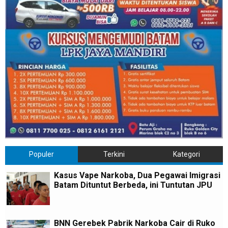
Populer
Terkini
Kategori
Kasus Vape Narkoba, Dua Pegawai Imigrasi
Batam Dituntut Berbeda, ini Tuntutan JPU
BNN Gerebek Pabrik Narkoba Cair di Ruko