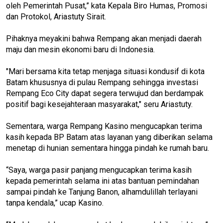
oleh Pemerintah Pusat,” kata Kepala Biro Humas, Promosi
dan Protokol, Ariastuty Sirait.
Pihaknya meyakini bahwa Rempang akan menjadi daerah
maju dan mesin ekonomi baru di Indonesia.
"Mari bersama kita tetap menjaga situasi kondusif di kota
Batam khususnya di pulau Rempang sehingga investasi
Rempang Eco City dapat segera terwujud dan berdampak
positif bagi kesejahteraan masyarakat," seru Ariastuty.
Sementara, warga Rempang Kasino mengucapkan terima
kasih kepada BP Batam atas layanan yang diberikan selama
menetap di hunian sementara hingga pindah ke rumah baru.
“Saya, warga pasir panjang mengucapkan terima kasih
kepada pemerintah selama ini atas bantuan pemindahan
sampai pindah ke Tanjung Banon, alhamdulillah terlayani
tanpa kendala,” ucap Kasino.