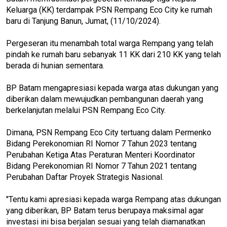
Keluarga (KK) terdampak PSN Rempang Eco City ke rumah
baru di Tanjung Banun, Jumat, (11/10/2024).
Pergeseran itu menambah total warga Rempang yang telah
pindah ke rumah baru sebanyak 11 KK dari 210 KK yang telah
berada di hunian sementara.
BP Batam mengapresiasi kepada warga atas dukungan yang
diberikan dalam mewujudkan pembangunan daerah yang
berkelanjutan melalui PSN Rempang Eco City.
Dimana, PSN Rempang Eco City tertuang dalam Permenko
Bidang Perekonomian RI Nomor 7 Tahun 2023 tentang
Perubahan Ketiga Atas Peraturan Menteri Koordinator
Bidang Perekonomian RI Nomor 7 Tahun 2021 tentang
Perubahan Daftar Proyek Strategis Nasional.
"Tentu kami apresiasi kepada warga Rempang atas dukungan
yang diberikan, BP Batam terus berupaya maksimal agar
investasi ini bisa berjalan sesuai yang telah diamanatkan