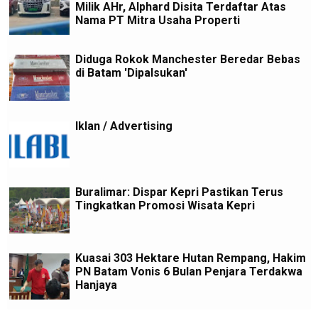
Milik AHr, Alphard Disita Terdaftar Atas
Nama PT Mitra Usaha Properti
Diduga Rokok Manchester Beredar Bebas
di Batam 'Dipalsukan'
Iklan / Advertising
Buralimar: Dispar Kepri Pastikan Terus
Tingkatkan Promosi Wisata Kepri
Kuasai 303 Hektare Hutan Rempang, Hakim
PN Batam Vonis 6 Bulan Penjara Terdakwa
Hanjaya